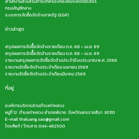
สำนักงานส่งเสริมการปกครองท้องถิ่นจังหวัดยโสธร
กรมบัญชีกลาง
ระบบการจัดซื้อจัดจ้างภาครัฐ (EGP)
ข่าวล่าสุด
สรุปผลการจัดซืื้อจัดจ้างรายเดือน ต.ค. 68 – เม.ย. 69
สรุปผลการจัดซืื้อจัดจ้างรายเดือน ต.ค. 68 – เม.ย. 69
รายงานสรุปผลการจัดซื้อจัดจ้างประจำปีงบประมาณ พ.ศ. 2568
รายงานจัดซื้อจัดจ้างประจำเดือน เมษายน 2569
รายงานจัดซื้อจัดจ้างประจำเดือนมีนาคม 2569
ที่อยู่
องค์การบริหารส่วนตำบลท่าหลวง
หมู่ที่ 12 ตำบลท่าหลวง อำเภอพิมาย จังหวัดนครราชสีมา 30110
E-mail thaluang.sao@gmail.com
โทรศัพท์ / โทรสาร 044-482500