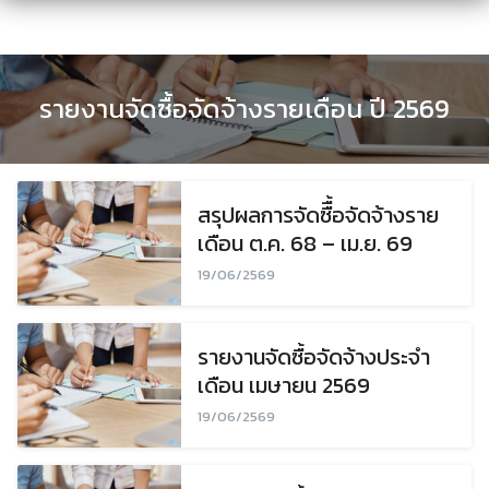
Skip
to
content
รายงานจัดซื้อจัดจ้างรายเดือน ปี 2569
สรุปผลการจัดซืื้อจัดจ้างราย
เดือน ต.ค. 68 – เม.ย. 69
19/06/2569
รายงานจัดซื้อจัดจ้างประจำ
เดือน เมษายน 2569
19/06/2569