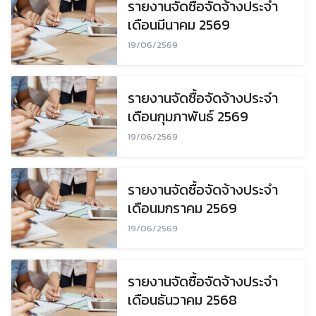
รายงานจัดซื้อจัดจ้างประจำ
เดือนมีนาคม 2569
19/06/2569
รายงานจัดซื้อจัดจ้างประจำ
เดือนกุมภาพันธ์ 2569
19/06/2569
รายงานจัดซื้อจัดจ้างประจำ
เดือนมกราคม 2569
19/06/2569
รายงานจัดซื้อจัดจ้างประจำ
เดือนธันวาคม 2568