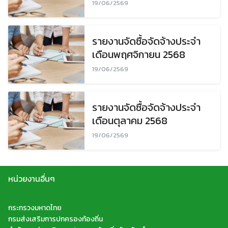
19/06/2569
รายงานจัดซื้อจัดจ้างประจำ
เดือนพฤศจิกายน 2568
19/06/2569
รายงานจัดซื้อจัดจ้างประจำ
เดือนตุลาคม 2568
19/06/2569
Search
หน่วยงานอื่นๆ
Search
for:
กระทรวงมหาดไทย
กรมส่งเสริมการปกครองท้องถิ่น