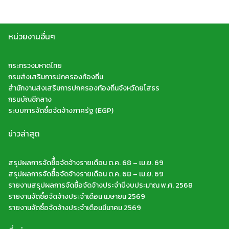
หน่วยงานอื่นๆ
กระทรวงมหาดไทย
กรมส่งเสริมการปกครองท้องถิ่น
สำนักงานส่งเสริมการปกครองท้องถิ่นจังหวัดยโสธร
กรมบัญชีกลาง
Search
Search
ระบบการจัดซื้อจัดจ้างภาครัฐ (EGP)
for:
ข่าวล่าสุด
สรุปผลการจัดซืื้อจัดจ้างรายเดือน ต.ค. 68 – เม.ย. 69
สรุปผลการจัดซืื้อจัดจ้างรายเดือน ต.ค. 68 – เม.ย. 69
รายงานสรุปผลการจัดซื้อจัดจ้างประจำปีงบประมาณ พ.ศ. 2568
รายงานจัดซื้อจัดจ้างประจำเดือน เมษายน 2569
รายงานจัดซื้อจัดจ้างประจำเดือนมีนาคม 2569