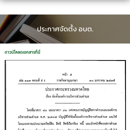
Skip
to
content
ประกาศจัดตั้ง อบต.
ดาวน์โหลดเอกสารที่นี่