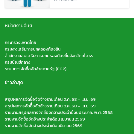
for:
หน่วยงานอื่นๆ
กระทรวงมหาดไทย
กรมส่งเสริมการปกครองท้องถิ่น
สำนักงานส่งเสริมการปกครองท้องถิ่นจังหวัดยโสธร
กรมบัญชีกลาง
ระบบการจัดซื้อจัดจ้างภาครัฐ (EGP)
ข่าวล่าสุด
สรุปผลการจัดซืื้อจัดจ้างรายเดือน ต.ค. 68 – เม.ย. 69
สรุปผลการจัดซืื้อจัดจ้างรายเดือน ต.ค. 68 – เม.ย. 69
รายงานสรุปผลการจัดซื้อจัดจ้างประจำปีงบประมาณ พ.ศ. 2568
รายงานจัดซื้อจัดจ้างประจำเดือน เมษายน 2569
รายงานจัดซื้อจัดจ้างประจำเดือนมีนาคม 2569