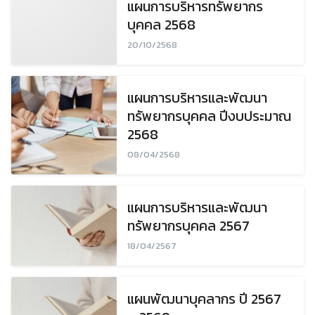
แผนการบริหารทรัพยากร
บุคคล 2568
20/10/2568
แผนการบริหารและพัฒนา
ทรัพยากรบุคคล ปีงบประมาณ
2568
08/04/2568
แผนการบริหารและพัฒนา
ทรัพยากรบุคคล 2567
18/04/2567
แผนพัฒนาบุคลากร ปี 2567