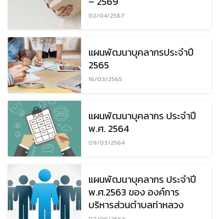
– 2569
02/04/2567
แผนพัฒนาบุคลากรประจำปี
2565
16/03/2565
แผนพัฒนาบุคลากร ประจำปี
พ.ศ. 2564
09/03/2564
แผนพัฒนาบุคลากร ประจำปี
พ.ศ.2563 ของ องค์การ
บริหารส่วนตำบลท่าหลวง
Search
Search
07/06/2563