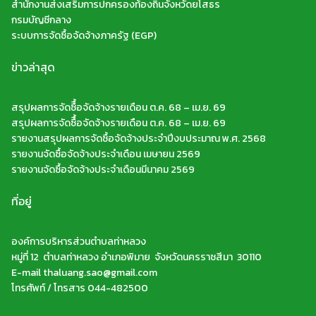
สำนักงานส่งเสริมการปกครองท้องถิ่นจังหวัดยโสธร
กรมบัญชีกลาง
ระบบการจัดซื้อจัดจ้างภาครัฐ (EGP)
ข่าวล่าสุด
สรุปผลการจัดซืื้อจัดจ้างรายเดือน ต.ค. 68 – เม.ย. 69
สรุปผลการจัดซืื้อจัดจ้างรายเดือน ต.ค. 68 – เม.ย. 69
รายงานสรุปผลการจัดซื้อจัดจ้างประจำปีงบประมาณ พ.ศ. 2568
รายงานจัดซื้อจัดจ้างประจำเดือน เมษายน 2569
รายงานจัดซื้อจัดจ้างประจำเดือนมีนาคม 2569
ที่อยู่
องค์การบริหารส่วนตำบลท่าหลวง
หมู่ที่ 12 ตำบลท่าหลวง อำเภอพิมาย จังหวัดนครราชสีมา 30110
E-mail thaluang.sao@gmail.com
โทรศัพท์ / โทรสาร 044-482500