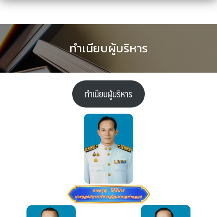
Skip
to
content
ทำเนียบผู้บริหาร
ทำเนียบผู้บริหาร