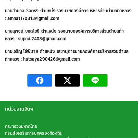
นายอำนาจ ซื่อตรง ตำแหน่ง รองนายกองค์การบริหารส่วนตำบลท่าหลวง
:
amnat170813@gmail.com
นายสุพจน์ ยอดโยธี ตำแหน่ง รองนายกองค์การบริหารส่วนตำบลท่า
หลวง
:
supod.2403@gmail.com
นายเจริญ โจ้พิมาย ตำแหน่ง เลขานุการนายกองค์การบริหารส่วนตำบล
ท่าหลวง
:
hatsaya290426@gmail.com
Search
หน่วยงานอื่นๆ
Search
for:
กระทรวงมหาดไทย
กรมส่งเสริมการปกครองท้องถิ่น