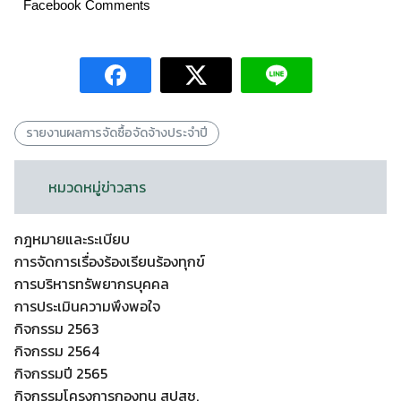
Facebook Comments
รายงานผลการจัดซื้อจัดจ้างประจำปี
หมวดหมู่ข่าวสาร
กฎหมายและระเบียบ
การจัดการเรื่องร้องเรียนร้องทุกข์
การบริหารทรัพยากรบุคคล
การประเมินความพึงพอใจ
กิจกรรม 2563
กิจกรรม 2564
กิจกรรมปี 2565
กิจกรรมโครงการกองทุน สปสช.