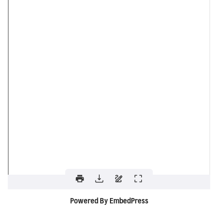
Powered By EmbedPress