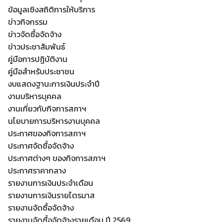
ข้อมูลเชิงสถิติการให้บริการ
ข่าวกิจกรรม
ข่าวจัดซื้อจัดจ้าง
ข่าวประชาสัมพันธ์
คู่มือการปฏิบัติงาน
คู่มือสำหรับประชาชน
งบแสดงฐานะการเงินประจำปี
งานบริหารบุคคล
งานเกี่ยวกับกิจการสภาฯ
นโยบายการบริหารงานบุคคล
ประกาศของกิจการสภาฯ
ประกาศจัดซื้อจัดจ้าง
ประกาศต่างๆ ของกิจการสภาฯ
Search
ประกาศราคากลาง
Search
for:
รายงานการเงินประจำเดือน
รายงานการเงินรายไตรมาส
รายงานจัดซื้อจัดจ้าง
รายงานจัดซื้อจัดจ้างรายเดือน ปี 2569