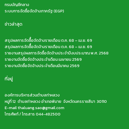
กรมบัญชีกลาง
ระบบการจัดซื้อจัดจ้างภาครัฐ (EGP)
ข่าวล่าสุด
สรุปผลการจัดซืื้อจัดจ้างรายเดือน ต.ค. 68 – เม.ย. 69
สรุปผลการจัดซืื้อจัดจ้างรายเดือน ต.ค. 68 – เม.ย. 69
รายงานสรุปผลการจัดซื้อจัดจ้างประจำปีงบประมาณ พ.ศ. 2568
รายงานจัดซื้อจัดจ้างประจำเดือน เมษายน 2569
รายงานจัดซื้อจัดจ้างประจำเดือนมีนาคม 2569
ที่อยู่
องค์การบริหารส่วนตำบลท่าหลวง
หมู่ที่ 12 ตำบลท่าหลวง อำเภอพิมาย จังหวัดนครราชสีมา 30110
E-mail thaluang.sao@gmail.com
โทรศัพท์ / โทรสาร 044-482500