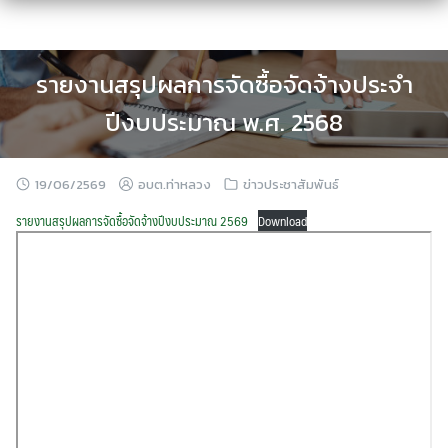
Skip
to
content
รายงานสรุปผลการจัดซื้อจัดจ้างประจำ
ปีงบประมาณ พ.ศ. 2568
19/06/2569
อบต.ท่าหลวง
ข่าวประชาสัมพันธ์
รายงานสรุปผลการจัดซื้อจัดจ้างปีงบประมาณ 2569
Download