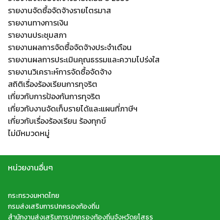
รายงานจัดซื้อจัดจ้างรายไตรมาส
รายงานทางการเงิน
รายงานประชุมสภา
รายงานผลการจัดซื้อจัดจ้างประจำเดือน
รายงานผลการประเมินคุณธรรมและความโปร่งใส
รายงานวิเคราะห์การจัดซื้อจัดจ้าง
สถิติเรื่องร้องเรียนการทุจริต
เกี่ยวกับการป้องกันการทุจริต
เกี่ยวกับงานจัดเก็บรายได้และแผนที่ภาษีฯ
เกี่ยวกับเรื่องร้องเรียน ร้องทุกข์
ไม่มีหมวดหมู่
หน่วยงานอื่นๆ
กระทรวงมหาดไทย
กรมส่งเสริมการปกครองท้องถิ่น
สำนักงานส่งเสริมการปกครองท้องถิ่นจังหวัดยโสธร