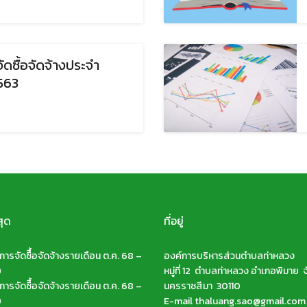
ดซื้อจัดจ้างประจำ
563
สุด
ที่อยู่
ารจัดซืื้อจัดจ้างรายเดือน ต.ค. 68 –
องค์การบริหารส่วนตำบลท่าหลวง
9
หมู่ที่ 12 ตำบลท่าหลวง อำเภอพิมาย จ
ารจัดซืื้อจัดจ้างรายเดือน ต.ค. 68 –
นครราชสีมา 30110
9
E-mail thaluang.sao@gmail.com