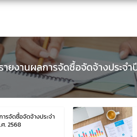
รายงานผลการจัดซื้อจัดจ้างประจำป
ารจัดซื้อจัดจ้างประจำ
.ศ. 2568