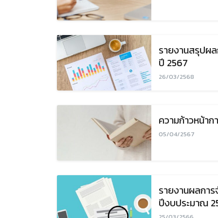
รายงานสรุปผลก
ปี 2567
26/03/2568
ความก้าวหน้ากา
05/04/2567
รายงานผลการจั
ปีงบประมาณ 2
25/03/2566