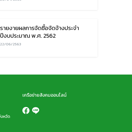
รายงายผลการจัดซื้อจัดจ้างประจำ
ปีงบประมาณ พ.ศ. 2562
22/06/2563
เครือข่ายสังคมออนไลน์
ังหวัด