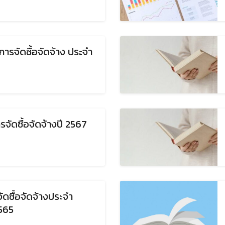
ารจัดซื้อจัดจ้าง ประจำ
รจัดซื้อจัดจ้างปี 2567
Search
ดซื้อจัดจ้างประจำ
Search
for:
565