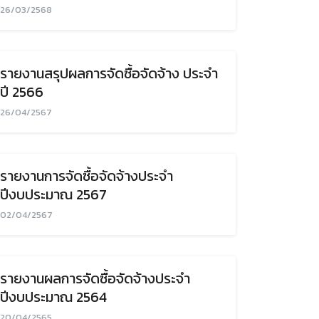
26/03/2568
รายงานสรุปผลการจัดซื้อจัดจ้าง ประจำ
ปี 2566
26/04/2567
รายงานการจัดซื้อจัดจ้างประจำ
ปีงบประมาณ 2567
02/04/2567
รายงานผลการจัดซื้อจัดจ้างประจำ
ปีงบประมาณ 2564
20/04/2565