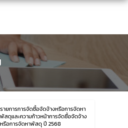
ี
รายการการจัดซื้อจัดจ้างหรือการจัดหา
พัสดุและความก้าวหน้าการจัดซื้อจัดจ้าง
หรือการจัดหาพัสดุ ปี 2568