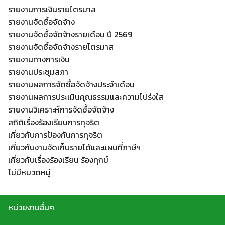
รายงานการเงินรายไตรมาส
รายงานจัดซื้อจัดจ้าง
รายงานจัดซื้อจัดจ้างรายเดือน ปี 2569
รายงานจัดซื้อจัดจ้างรายไตรมาส
รายงานทางการเงิน
รายงานประชุมสภา
รายงานผลการจัดซื้อจัดจ้างประจำเดือน
รายงานผลการประเมินคุณธรรมและความโปร่งใส
รายงานวิเคราะห์การจัดซื้อจัดจ้าง
สถิติเรื่องร้องเรียนการทุจริต
เกี่ยวกับการป้องกันการทุจริต
เกี่ยวกับงานจัดเก็บรายได้และแผนที่ภาษีฯ
เกี่ยวกับเรื่องร้องเรียน ร้องทุกข์
ไม่มีหมวดหมู่
หน่วยงานอื่นๆ