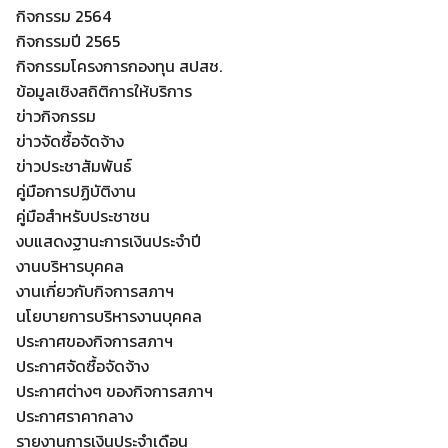
กิจกรรม 2564
กิจกรรมปี 2565
กิจกรรมโครงการกองทุน สปสช.
ข้อมูลเชิงสถิติการให้บริการ
ข่าวกิจกรรม
ข่าวจัดซื้อจัดจ้าง
ข่าวประชาสัมพันธ์
คู่มือการปฏิบัติงาน
คู่มือสำหรับประชาชน
งบแสดงฐานะการเงินประจำปี
งานบริหารบุคคล
งานเกี่ยวกับกิจการสภาฯ
นโยบายการบริหารงานบุคคล
ประกาศของกิจการสภาฯ
ประกาศจัดซื้อจัดจ้าง
Search
Search
ประกาศต่างๆ ของกิจการสภาฯ
for:
ประกาศราคากลาง
รายงานการเงินประจำเดือน