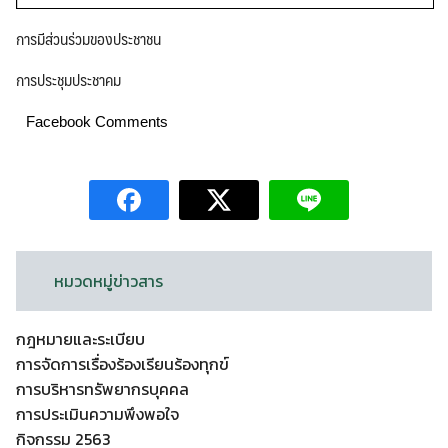
การมีส่วนร่วมของประชาชน
การประชุมประชาคม
Facebook Comments
หมวดหมู่ข่าวสาร
กฎหมายและระเบียบ
การจัดการเรื่องร้องเรียนร้องทุกข์
การบริหารทรัพยากรบุคคล
การประเมินความพึงพอใจ
กิจกรรม 2563