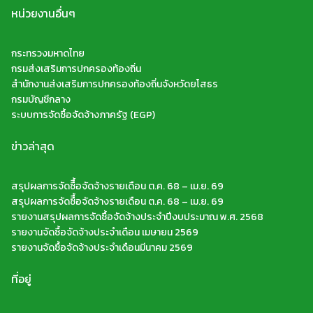
หน่วยงานอื่นๆ
กระทรวงมหาดไทย
กรมส่งเสริมการปกครองท้องถิ่น
สำนักงานส่งเสริมการปกครองท้องถิ่นจังหวัดยโสธร
กรมบัญชีกลาง
ระบบการจัดซื้อจัดจ้างภาครัฐ (EGP)
ข่าวล่าสุด
สรุปผลการจัดซืื้อจัดจ้างรายเดือน ต.ค. 68 – เม.ย. 69
สรุปผลการจัดซืื้อจัดจ้างรายเดือน ต.ค. 68 – เม.ย. 69
รายงานสรุปผลการจัดซื้อจัดจ้างประจำปีงบประมาณ พ.ศ. 2568
รายงานจัดซื้อจัดจ้างประจำเดือน เมษายน 2569
รายงานจัดซื้อจัดจ้างประจำเดือนมีนาคม 2569
ที่อยู่