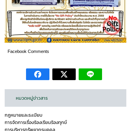
Facebook Comments
หมวดหมู่ข่าวสาร
กฎหมายและระเบียบ
การจัดการเรื่องร้องเรียนร้องทุกข์
การบริหารทรัพยากรบุคคล