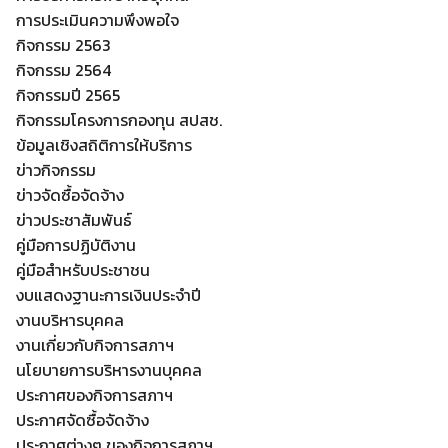
การประเมินความพึงพอใจ
กิจกรรม 2563
กิจกรรม 2564
กิจกรรมปี 2565
กิจกรรมโครงการกองทุน สปสช.
ข้อมูลเชิงสถิติการให้บริการ
ข่าวกิจกรรม
ข่าวจัดซื้อจัดจ้าง
ข่าวประชาสัมพันธ์
คู่มือการปฏิบัติงาน
คู่มือสำหรับประชาชน
งบแสดงฐานะการเงินประจำปี
งานบริหารบุคคล
งานเกี่ยวกับกิจการสภาฯ
นโยบายการบริหารงานบุคคล
ประกาศของกิจการสภาฯ
Search
Search
ประกาศจัดซื้อจัดจ้าง
for:
ประกาศต่างๆ ของกิจการสภาฯ