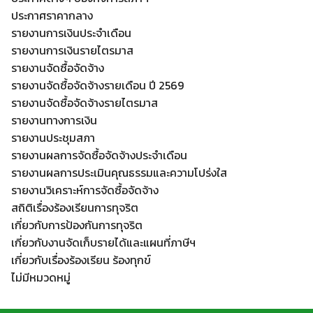
ประกาศราคากลาง
รายงานการเงินประจำเดือน
รายงานการเงินรายไตรมาส
รายงานจัดซื้อจัดจ้าง
รายงานจัดซื้อจัดจ้างรายเดือน ปี 2569
รายงานจัดซื้อจัดจ้างรายไตรมาส
รายงานทางการเงิน
รายงานประชุมสภา
รายงานผลการจัดซื้อจัดจ้างประจำเดือน
รายงานผลการประเมินคุณธรรมและความโปร่งใส
รายงานวิเคราะห์การจัดซื้อจัดจ้าง
สถิติเรื่องร้องเรียนการทุจริต
เกี่ยวกับการป้องกันการทุจริต
เกี่ยวกับงานจัดเก็บรายได้และแผนที่ภาษีฯ
เกี่ยวกับเรื่องร้องเรียน ร้องทุกข์
ไม่มีหมวดหมู่