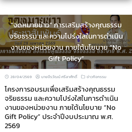
Skip
to
content
“จดหมายข่าว” การเสริมสร้างคุณธรรม
จริยธรรม และความโปร่งใสในการดำเนิน
งานของหน่วยงาน ภายใต้นโยบาย “No
Gift Policy”
28/04/2569
นายจีรวัฒน์ ศรีลาศักดิ์
ข่าวกิจกรรม
โครงการอบรมเพื่อเสริมสร้างคุณธรรม
จริยธรรม และความโปร่งใสในการดำเนิน
งานของหน่วยงาน ภายใต้นโยบาย “No
Gift Policy” ประจำปีงบประมาณ พ.ศ.
2569