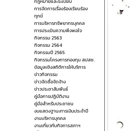
กฎหมายและระเบียบ
การจัดการเรื่องร้องเรียนร้อง
ทุกข์
การบริหารทรัพยากรบุคคล
การประเมินความพึงพอใจ
กิจกรรม 2563
กิจกรรม 2564
กิจกรรมปี 2565
กิจกรรมโครงการกองทุน สปสช.
ข้อมูลเชิงสถิติการให้บริการ
ข่าวกิจกรรม
ข่าวจัดซื้อจัดจ้าง
ข่าวประชาสัมพันธ์
คู่มือการปฏิบัติงาน
คู่มือสำหรับประชาชน
งบแสดงฐานะการเงินประจำปี
งานบริหารบุคคล
งานเกี่ยวกับกิจการสภาฯ