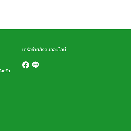
เครือข่ายสังคมออนไลน์
ังหวัด