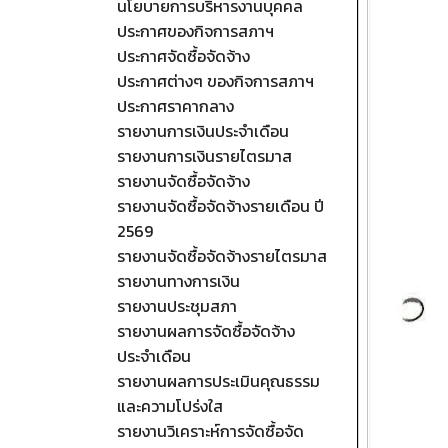
นโยบายการบริหารงานบุคคล
ประกาศของกิจการสภาฯ
ประกาศจัดซื้อจัดจ้าง
ประกาศต่างๆ ของกิจการสภาฯ
ประกาศราคากลาง
รายงานการเงินประจำเดือน
รายงานการเงินรายไตรมาส
รายงานจัดซื้อจัดจ้าง
รายงานจัดซื้อจัดจ้างรายเดือน ปี
2569
รายงานจัดซื้อจัดจ้างรายไตรมาส
รายงานทางการเงิน
รายงานประชุมสภา
รายงานผลการจัดซื้อจัดจ้าง
ประจำเดือน
รายงานผลการประเมินคุณธรรม
และความโปร่งใส
รายงานวิเคราะห์การจัดซื้อจัด