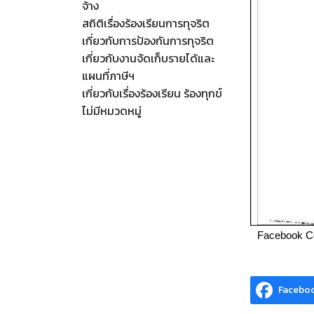
จ้าง
สถิติเรื่องร้องเรียนการทุจริต
เกี่ยวกับการป้องกันการทุจริต
เกี่ยวกับงานจัดเก็บรายได้และ
แผนที่ภาษีฯ
เกี่ยวกับเรื่องร้องเรียน ร้องทุกข์
ไม่มีหมวดหมู่
Facebook 
Facebo