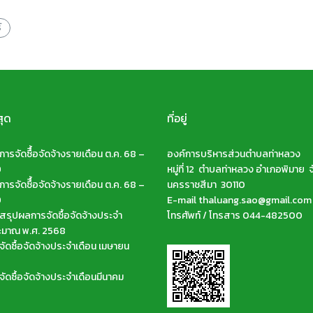
์
สุด
ที่อยู่
ารจัดซืื้อจัดจ้างรายเดือน ต.ค. 68 –
องค์การบริหารส่วนตำบลท่าหลวง
9
หมู่ที่ 12 ตำบลท่าหลวง อำเภอพิมาย จ
ารจัดซืื้อจัดจ้างรายเดือน ต.ค. 68 –
นครราชสีมา 30110
9
E-mail thaluang.sao@gmail.com
รุปผลการจัดซื้อจัดจ้างประจำ
โทรศัพท์ / โทรสาร 044-482500
ะมาณ พ.ศ. 2568
ัดซื้อจัดจ้างประจำเดือน เมษายน
ัดซื้อจัดจ้างประจำเดือนมีนาคม