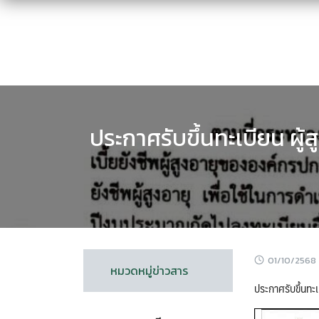
Skip
to
content
ประกาศรับขึ้นทะเบียน ผู้ส
01/10/2568
หมวดหมู่ข่าวสาร
ประกาศรับขึ้นทะเ