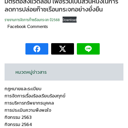
มิตรต่อสิ่งแวดล้อม เพื่อร่วมเป็นส่วนหนึ่งในการ
ลดการปล่อยก๊าซเรือนกระจกอย่างยั่งยืน
รายงานการจัดการก๊าซเรือนกระจก ปี2568
Download
Facebook Comments
หมวดหมู่ข่าวสาร
กฎหมายและระเบียบ
การจัดการเรื่องร้องเรียนร้องทุกข์
การบริหารทรัพยากรบุคคล
การประเมินความพึงพอใจ
กิจกรรม 2563
กิจกรรม 2564