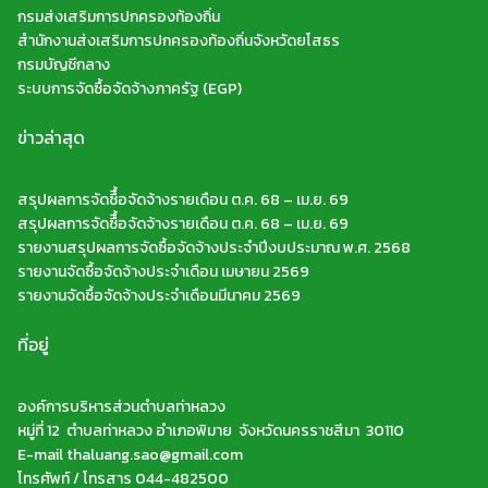
กรมส่งเสริมการปกครองท้องถิ่น
สำนักงานส่งเสริมการปกครองท้องถิ่นจังหวัดยโสธร
กรมบัญชีกลาง
ระบบการจัดซื้อจัดจ้างภาครัฐ (EGP)
ข่าวล่าสุด
สรุปผลการจัดซืื้อจัดจ้างรายเดือน ต.ค. 68 – เม.ย. 69
สรุปผลการจัดซืื้อจัดจ้างรายเดือน ต.ค. 68 – เม.ย. 69
รายงานสรุปผลการจัดซื้อจัดจ้างประจำปีงบประมาณ พ.ศ. 2568
รายงานจัดซื้อจัดจ้างประจำเดือน เมษายน 2569
รายงานจัดซื้อจัดจ้างประจำเดือนมีนาคม 2569
ที่อยู่
องค์การบริหารส่วนตำบลท่าหลวง
หมู่ที่ 12 ตำบลท่าหลวง อำเภอพิมาย จังหวัดนครราชสีมา 30110
E-mail thaluang.sao@gmail.com
โทรศัพท์ / โทรสาร 044-482500