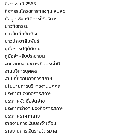
กิจกรรมปี 2565
กิจกรรมโครงการกองทุน สปสช.
ข้อมูลเชิงสถิติการให้บริการ
ข่าวกิจกรรม
ข่าวจัดซื้อจัดจ้าง
ข่าวประชาสัมพันธ์
คู่มือการปฏิบัติงาน
คู่มือสำหรับประชาชน
งบแสดงฐานะการเงินประจำปี
งานบริหารบุคคล
งานเกี่ยวกับกิจการสภาฯ
นโยบายการบริหารงานบุคคล
ประกาศของกิจการสภาฯ
ประกาศจัดซื้อจัดจ้าง
ประกาศต่างๆ ของกิจการสภาฯ
ประกาศราคากลาง
รายงานการเงินประจำเดือน
รายงานการเงินรายไตรมาส