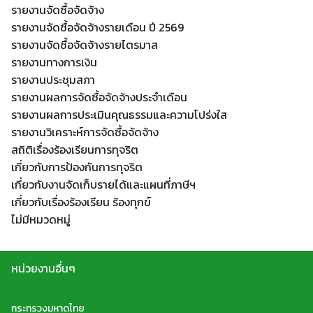
รายงานจัดซื้อจัดจ้าง
รายงานจัดซื้อจัดจ้างรายเดือน ปี 2569
รายงานจัดซื้อจัดจ้างรายไตรมาส
รายงานทางการเงิน
รายงานประชุมสภา
Search
รายงานผลการจัดซื้อจัดจ้างประจำเดือน
Search
for:
รายงานผลการประเมินคุณธรรมและความโปร่งใส
รายงานวิเคราะห์การจัดซื้อจัดจ้าง
สถิติเรื่องร้องเรียนการทุจริต
เกี่ยวกับการป้องกันการทุจริต
เกี่ยวกับงานจัดเก็บรายได้และแผนที่ภาษีฯ
เกี่ยวกับเรื่องร้องเรียน ร้องทุกข์
ไม่มีหมวดหมู่
หน่วยงานอื่นๆ
กระทรวงมหาดไทย