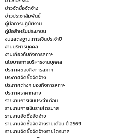
ข่าวกิจกรรม
ข่าวจัดซื้อจัดจ้าง
ข่าวประชาสัมพันธ์
คู่มือการปฏิบัติงาน
คู่มือสำหรับประชาชน
งบแสดงฐานะการเงินประจำปี
งานบริหารบุคคล
งานเกี่ยวกับกิจการสภาฯ
นโยบายการบริหารงานบุคคล
ประกาศของกิจการสภาฯ
ประกาศจัดซื้อจัดจ้าง
ประกาศต่างๆ ของกิจการสภาฯ
ประกาศราคากลาง
Search
รายงานการเงินประจำเดือน
Search
for:
รายงานการเงินรายไตรมาส
รายงานจัดซื้อจัดจ้าง
รายงานจัดซื้อจัดจ้างรายเดือน ปี 2569
รายงานจัดซื้อจัดจ้างรายไตรมาส