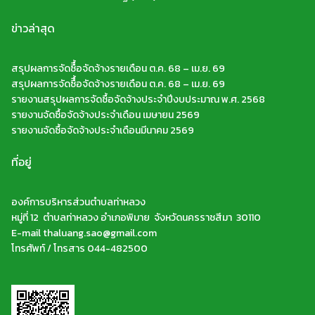
ข่าวล่าสุด
สรุปผลการจัดซืื้อจัดจ้างรายเดือน ต.ค. 68 – เม.ย. 69
สรุปผลการจัดซืื้อจัดจ้างรายเดือน ต.ค. 68 – เม.ย. 69
รายงานสรุปผลการจัดซื้อจัดจ้างประจำปีงบประมาณ พ.ศ. 2568
รายงานจัดซื้อจัดจ้างประจำเดือน เมษายน 2569
รายงานจัดซื้อจัดจ้างประจำเดือนมีนาคม 2569
ที่อยู่
องค์การบริหารส่วนตำบลท่าหลวง
หมู่ที่ 12 ตำบลท่าหลวง อำเภอพิมาย จังหวัดนครราชสีมา 30110
E-mail thaluang.sao@gmail.com
โทรศัพท์ / โทรสาร 044-482500