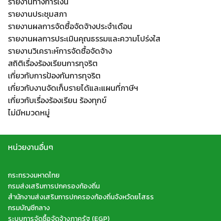
รายงานทางการเงิน
รายงานประชุมสภา
รายงานผลการจัดซื้อจัดจ้างประจำเดือน
รายงานผลการประเมินคุณธรรมและความโปร่งใส
รายงานวิเคราะห์การจัดซื้อจัดจ้าง
สถิติเรื่องร้องเรียนการทุจริต
เกี่ยวกับการป้องกันการทุจริต
เกี่ยวกับงานจัดเก็บรายได้และแผนที่ภาษีฯ
เกี่ยวกับเรื่องร้องเรียน ร้องทุกข์
ไม่มีหมวดหมู่
หน่วยงานอื่นๆ
กระทรวงมหาดไทย
กรมส่งเสริมการปกครองท้องถิ่น
สำนักงานส่งเสริมการปกครองท้องถิ่นจังหวัดยโสธร
กรมบัญชีกลาง
ระบบการจัดซื้อจัดจ้างภาครัฐ (EGP)