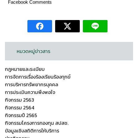
Facebook Comments
หมวดหมู่ข่าวสาร
กฎหมายและระเบียบ
การจัดการเรื่องร้องเรียนร้องทุกข์
การบริหารทรัพยากรบุคคล
การประเมินความพึงพอใจ
กิจกรรม 2563
กิจกรรม 2564
กิจกรรมปี 2565
กิจกรรมโครงการกองทุน สปสช.
ข้อมูลเชิงสถิติการให้บริการ