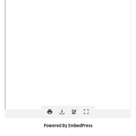
Powered By EmbedPress