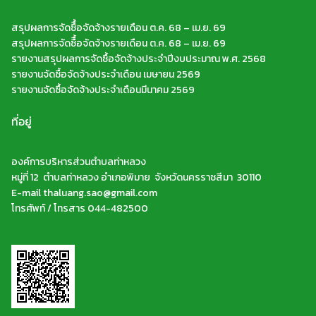
สรุปผลการจัดซืื้อจัดจ้างรายเดือน ต.ค. 68 – เม.ย. 69
สรุปผลการจัดซืื้อจัดจ้างรายเดือน ต.ค. 68 – เม.ย. 69
รายงานสรุปผลการจัดซื้อจัดจ้างประจำปีงบประมาณ พ.ศ. 2568
รายงานจัดซื้อจัดจ้างประจำเดือน เมษายน 2569
รายงานจัดซื้อจัดจ้างประจำเดือนมีนาคม 2569
ที่อยู่
องค์การบริหารส่วนตำบลท่าหลวง
หมู่ที่ 12 ตำบลท่าหลวง อำเภอพิมาย จังหวัดนครราชสีมา 30110
E-mail thaluang.sao@gmail.com
โทรศัพท์ / โทรสาร 044-482500