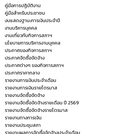
คู่มือการปฏิบัติงาน
คู่มือสำหรับประชาชน
งบแสดงฐานะการเงินประจำปี
งานบริหารบุคคล
งานเกี่ยวกับกิจการสภาฯ
นโยบายการบริหารงานบุคคล
ประกาศของกิจการสภาฯ
ประกาศจัดซื้อจัดจ้าง
ประกาศต่างๆ ของกิจการสภาฯ
ประกาศราคากลาง
รายงานการเงินประจำเดือน
รายงานการเงินรายไตรมาส
รายงานจัดซื้อจัดจ้าง
รายงานจัดซื้อจัดจ้างรายเดือน ปี 2569
รายงานจัดซื้อจัดจ้างรายไตรมาส
รายงานทางการเงิน
รายงานประชุมสภา
รายงานผลการจัดซื้อจัดจ้างประจำเดือน