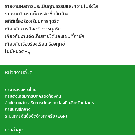
รายงานผลการประเมินคุณธรรมและความโปร่งใส
รายงานวิเคราะห์การจัดซื้อจัดจ้าง
สถิติเรื่องร้องเรียนการทุจริต
เกี่ยวกับการป้องกันการทุจริต
เกี่ยวกับงานจัดเก็บรายได้และแผนที่ภาษีฯ
เกี่ยวกับเรื่องร้องเรียน ร้องทุกข์
ไม่มีหมวดหมู่
หน่วยงานอื่นๆ
กระทรวงมหาดไทย
กรมส่งเสริมการปกครองท้องถิ่น
สำนักงานส่งเสริมการปกครองท้องถิ่นจังหวัดยโสธร
กรมบัญชีกลาง
ระบบการจัดซื้อจัดจ้างภาครัฐ (EGP)
ข่าวล่าสุด