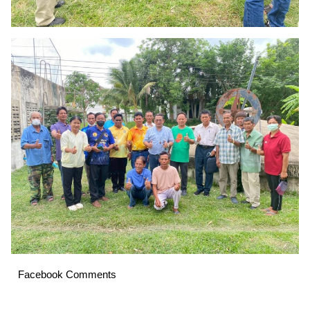
Facebook Comments