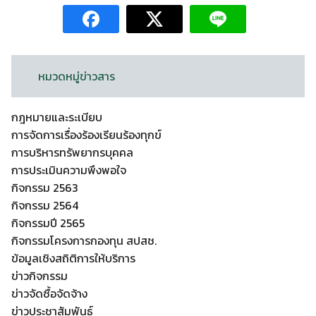
หมวดหมู่ข่าวสาร
กฎหมายและระเบียบ
การจัดการเรื่องร้องเรียนร้องทุกข์
การบริหารทรัพยากรบุคคล
การประเมินความพึงพอใจ
กิจกรรม 2563
กิจกรรม 2564
กิจกรรมปี 2565
กิจกรรมโครงการกองทุน สปสช.
ข้อมูลเชิงสถิติการให้บริการ
ข่าวกิจกรรม
ข่าวจัดซื้อจัดจ้าง
ข่าวประชาสัมพันธ์