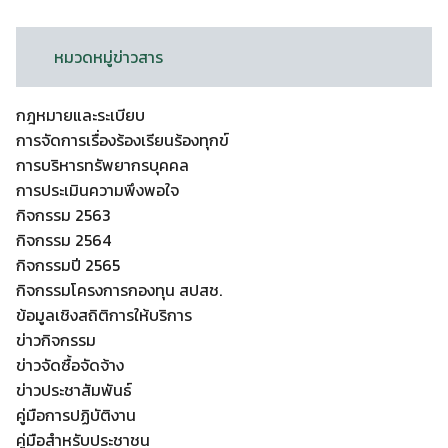
หมวดหมู่ข่าวสาร
กฎหมายและระเบียบ
การจัดการเรื่องร้องเรียนร้องทุกข์
การบริหารทรัพยากรบุคคล
การประเมินความพึงพอใจ
กิจกรรม 2563
กิจกรรม 2564
กิจกรรมปี 2565
กิจกรรมโครงการกองทุน สปสช.
ข้อมูลเชิงสถิติการให้บริการ
ข่าวกิจกรรม
ข่าวจัดซื้อจัดจ้าง
ข่าวประชาสัมพันธ์
คู่มือการปฏิบัติงาน
คู่มือสำหรับประชาชน