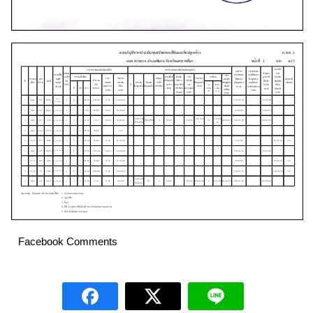
Facebook Comments