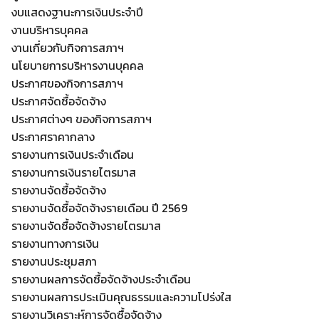
งบแสดงฐานะการเงินประจำปี
Search
งานบริหารบุคคล
Search
for:
งานเกี่ยวกับกิจการสภาฯ
นโยบายการบริหารงานบุคคล
ประกาศของกิจการสภาฯ
ประกาศจัดซื้อจัดจ้าง
ประกาศต่างๆ ของกิจการสภาฯ
ประกาศราคากลาง
รายงานการเงินประจำเดือน
รายงานการเงินรายไตรมาส
รายงานจัดซื้อจัดจ้าง
รายงานจัดซื้อจัดจ้างรายเดือน ปี 2569
รายงานจัดซื้อจัดจ้างรายไตรมาส
รายงานทางการเงิน
รายงานประชุมสภา
รายงานผลการจัดซื้อจัดจ้างประจำเดือน
รายงานผลการประเมินคุณธรรมและความโปร่งใส
รายงานวิเคราะห์การจัดซื้อจัดจ้าง