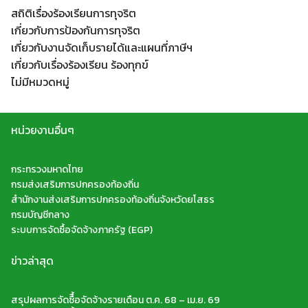
สถิติเรื่องร้องเรียนการทุจริต
เกี่ยวกับการป้องกันการทุจริต
เกี่ยวกับงานจัดเก็บรายได้และแผนที่ภาษีฯ
เกี่ยวกับเรื่องร้องเรียน ร้องทุกข์
ไม่มีหมวดหมู่
หน่วยงานอื่นๆ
กระทรวงมหาดไทย
กรมส่งเสริมการปกครองท้องถิ่น
สำนักงานส่งเสริมการปกครองท้องถิ่นจังหวัดยโสธร
กรมบัญชีกลาง
ระบบการจัดซื้อจัดจ้างภาครัฐ (EGP)
ข่าวล่าสุด
สรุปผลการจัดซืื้อจัดจ้างรายเดือน ต.ค. 68 – เม.ย. 69