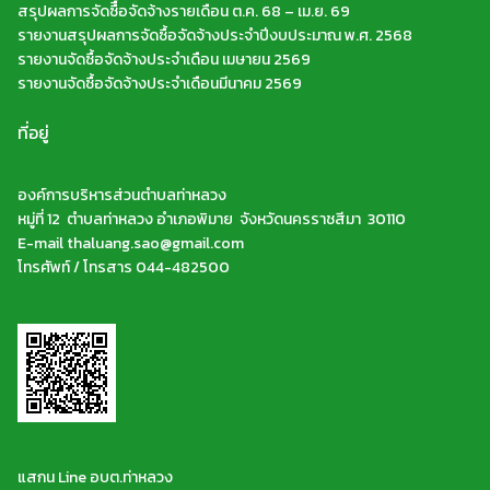
สรุปผลการจัดซืื้อจัดจ้างรายเดือน ต.ค. 68 – เม.ย. 69
รายงานสรุปผลการจัดซื้อจัดจ้างประจำปีงบประมาณ พ.ศ. 2568
รายงานจัดซื้อจัดจ้างประจำเดือน เมษายน 2569
รายงานจัดซื้อจัดจ้างประจำเดือนมีนาคม 2569
ที่อยู่
องค์การบริหารส่วนตำบลท่าหลวง
หมู่ที่ 12 ตำบลท่าหลวง อำเภอพิมาย จังหวัดนครราชสีมา 30110
E-mail thaluang.sao@gmail.com
โทรศัพท์ / โทรสาร 044-482500
แสกน Line อบต.ท่าหลวง