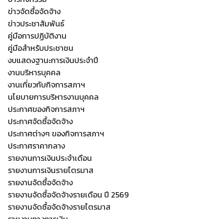
ข่าวจัดซื้อจัดจ้าง
ข่าวประชาสัมพันธ์
คู่มือการปฏิบัติงาน
คู่มือสำหรับประชาชน
งบแสดงฐานะการเงินประจำปี
งานบริหารบุคคล
งานเกี่ยวกับกิจการสภาฯ
นโยบายการบริหารงานบุคคล
ประกาศของกิจการสภาฯ
ประกาศจัดซื้อจัดจ้าง
ประกาศต่างๆ ของกิจการสภาฯ
ประกาศราคากลาง
Search
รายงานการเงินประจำเดือน
Search
for:
รายงานการเงินรายไตรมาส
รายงานจัดซื้อจัดจ้าง
รายงานจัดซื้อจัดจ้างรายเดือน ปี 2569
รายงานจัดซื้อจัดจ้างรายไตรมาส