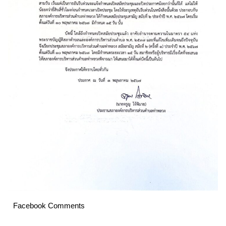
Facebook Comments