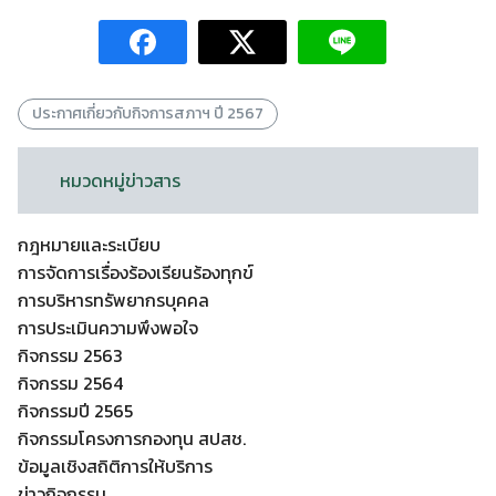
ประกาศเกี่ยวกับกิจการสภาฯ ปี 2567
หมวดหมู่ข่าวสาร
กฎหมายและระเบียบ
การจัดการเรื่องร้องเรียนร้องทุกข์
การบริหารทรัพยากรบุคคล
การประเมินความพึงพอใจ
กิจกรรม 2563
กิจกรรม 2564
กิจกรรมปี 2565
กิจกรรมโครงการกองทุน สปสช.
ข้อมูลเชิงสถิติการให้บริการ
ข่าวกิจกรรม