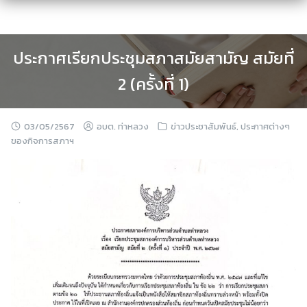
Skip
to
content
ประกาศเรียกประชุมสภาสมัยสามัญ สมัยที่
2 (ครั้งที่ 1)
03/05/2567
อบต. ท่าหลวง
ข่าวประชาสัมพันธ์
,
ประกาศต่างๆ
ของกิจการสภาฯ