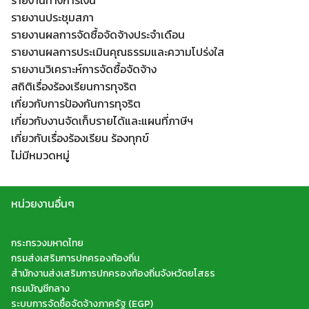
รายงานทางการเงิน
รายงานประชุมสภา
รายงานผลการจัดซื้อจัดจ้างประจำเดือน
รายงานผลการประเมินคุณธรรมและความโปร่งใส
รายงานวิเคราะห์การจัดซื้อจัดจ้าง
สถิติเรื่องร้องเรียนการทุจริต
เกี่ยวกับการป้องกันการทุจริต
เกี่ยวกับงานจัดเก็บรายได้และแผนที่ภาษีฯ
เกี่ยวกับเรื่องร้องเรียน ร้องทุกข์
ไม่มีหมวดหมู่
หน่วยงานอื่นๆ
กระทรวงมหาดไทย
กรมส่งเสริมการปกครองท้องถิ่น
สำนักงานส่งเสริมการปกครองท้องถิ่นจังหวัดยโสธร
กรมบัญชีกลาง
ระบบการจัดซื้อจัดจ้างภาครัฐ (EGP)