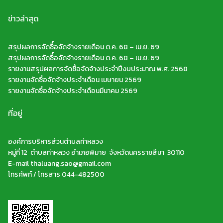
ข่าวล่าสุด
สรุปผลการจัดซืื้อจัดจ้างรายเดือน ต.ค. 68 – เม.ย. 69
สรุปผลการจัดซืื้อจัดจ้างรายเดือน ต.ค. 68 – เม.ย. 69
รายงานสรุปผลการจัดซื้อจัดจ้างประจำปีงบประมาณ พ.ศ. 2568
รายงานจัดซื้อจัดจ้างประจำเดือน เมษายน 2569
รายงานจัดซื้อจัดจ้างประจำเดือนมีนาคม 2569
ที่อยู่
องค์การบริหารส่วนตำบลท่าหลวง
หมู่ที่ 12 ตำบลท่าหลวง อำเภอพิมาย จังหวัดนครราชสีมา 30110
E-mail thaluang.sao@gmail.com
โทรศัพท์ / โทรสาร 044-482500