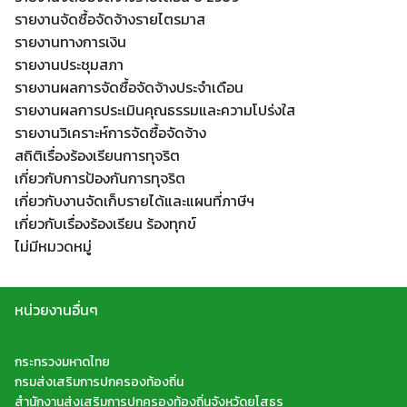
รายงานจัดซื้อจัดจ้างรายไตรมาส
รายงานทางการเงิน
รายงานประชุมสภา
รายงานผลการจัดซื้อจัดจ้างประจำเดือน
รายงานผลการประเมินคุณธรรมและความโปร่งใส
รายงานวิเคราะห์การจัดซื้อจัดจ้าง
สถิติเรื่องร้องเรียนการทุจริต
เกี่ยวกับการป้องกันการทุจริต
เกี่ยวกับงานจัดเก็บรายได้และแผนที่ภาษีฯ
เกี่ยวกับเรื่องร้องเรียน ร้องทุกข์
ไม่มีหมวดหมู่
หน่วยงานอื่นๆ
กระทรวงมหาดไทย
กรมส่งเสริมการปกครองท้องถิ่น
สำนักงานส่งเสริมการปกครองท้องถิ่นจังหวัดยโสธร