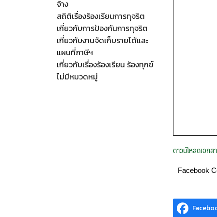
จ้าง
สถิติเรื่องร้องเรียนการทุจริต
เกี่ยวกับการป้องกันการทุจริต
เกี่ยวกับงานจัดเก็บรายได้และ
แผนที่ภาษีฯ
เกี่ยวกับเรื่องร้องเรียน ร้องทุกข์
ไม่มีหมวดหมู่
ดาวน์โหลดเอกส
Facebook 
Facebo