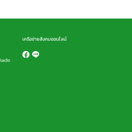
เครือข่ายสังคมออนไลน์
ังหวัด