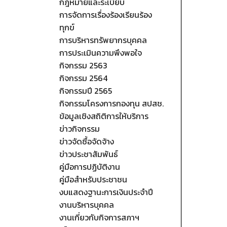
กฎหมายและระเบียบ
การจัดการเรื่องร้องเรียนร้อง
ทุกข์
การบริหารทรัพยากรบุคคล
การประเมินความพึงพอใจ
กิจกรรม 2563
กิจกรรม 2564
กิจกรรมปี 2565
กิจกรรมโครงการกองทุน สปสช.
ข้อมูลเชิงสถิติการให้บริการ
ข่าวกิจกรรม
ข่าวจัดซื้อจัดจ้าง
ข่าวประชาสัมพันธ์
คู่มือการปฏิบัติงาน
คู่มือสำหรับประชาชน
งบแสดงฐานะการเงินประจำปี
งานบริหารบุคคล
งานเกี่ยวกับกิจการสภาฯ