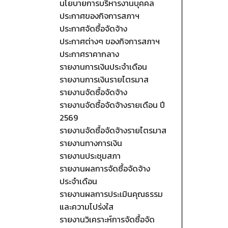
นโยบายการบริหารงานบุคคล
ประกาศของกิจการสภาฯ
ประกาศจัดซื้อจัดจ้าง
ประกาศต่างๆ ของกิจการสภาฯ
ประกาศราคากลาง
รายงานการเงินประจำเดือน
รายงานการเงินรายไตรมาส
รายงานจัดซื้อจัดจ้าง
รายงานจัดซื้อจัดจ้างรายเดือน ปี
2569
รายงานจัดซื้อจัดจ้างรายไตรมาส
รายงานทางการเงิน
รายงานประชุมสภา
รายงานผลการจัดซื้อจัดจ้าง
ประจำเดือน
รายงานผลการประเมินคุณธรรม
และความโปร่งใส
รายงานวิเคราะห์การจัดซื้อจัด