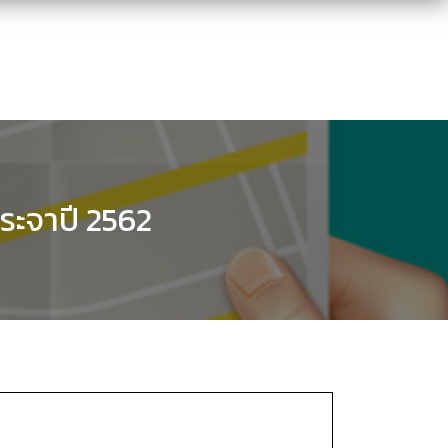
ระจาปี 2562