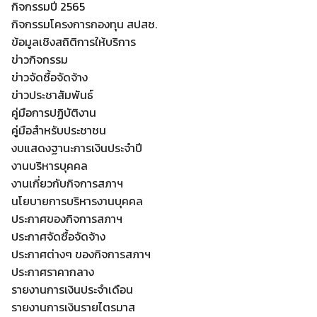
กิจกรรมปี 2565
กิจกรรมโครงการกองทุน สปสช.
ข้อมูลเชิงสถิติการให้บริการ
ข่าวกิจกรรม
ข่าวจัดซื้อจัดจ้าง
ข่าวประชาสัมพันธ์
คู่มือการปฏิบัติงาน
คู่มือสำหรับประชาชน
งบแสดงฐานะการเงินประจำปี
งานบริหารบุคคล
งานเกี่ยวกับกิจการสภาฯ
นโยบายการบริหารงานบุคคล
ประกาศของกิจการสภาฯ
ประกาศจัดซื้อจัดจ้าง
ประกาศต่างๆ ของกิจการสภาฯ
ประกาศราคากลาง
รายงานการเงินประจำเดือน
รายงานการเงินรายไตรมาส