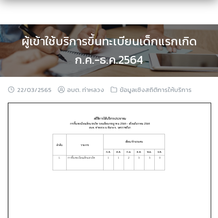
Skip
to
content
ผู้เข้าใช้บริการขึ้นทะเบียนเด็กแรกเกิด
ก.ค.-ธ.ค.2564
22/03/2565
อบต. ท่าหลวง
ข้อมูลเชิงสถิติการให้บริการ