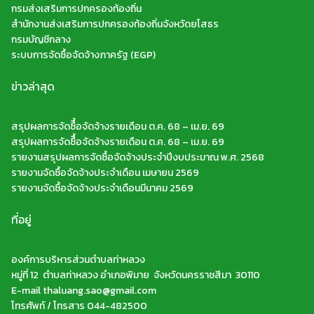
กรมส่งเสริมการปกครองท้องถิ่น
สำนักงานส่งเสริมการปกครองท้องถิ่นจังหวัดยโสธร
กรมบัญชีกลาง
ระบบการจัดซื้อจัดจ้างภาครัฐ (EGP)
ข่าวล่าสุด
สรุปผลการจัดซืื้อจัดจ้างรายเดือน ต.ค. 68 – เม.ย. 69
สรุปผลการจัดซืื้อจัดจ้างรายเดือน ต.ค. 68 – เม.ย. 69
รายงานสรุปผลการจัดซื้อจัดจ้างประจำปีงบประมาณ พ.ศ. 2568
รายงานจัดซื้อจัดจ้างประจำเดือน เมษายน 2569
รายงานจัดซื้อจัดจ้างประจำเดือนมีนาคม 2569
ที่อยู่
องค์การบริหารส่วนตำบลท่าหลวง
หมู่ที่ 12 ตำบลท่าหลวง อำเภอพิมาย จังหวัดนครราชสีมา 30110
E-mail thaluang.sao@gmail.com
โทรศัพท์ / โทรสาร 044-482500