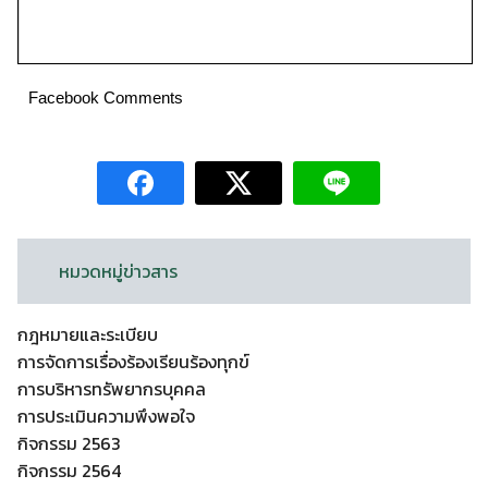
Facebook Comments
หมวดหมู่ข่าวสาร
กฎหมายและระเบียบ
การจัดการเรื่องร้องเรียนร้องทุกข์
การบริหารทรัพยากรบุคคล
การประเมินความพึงพอใจ
กิจกรรม 2563
กิจกรรม 2564