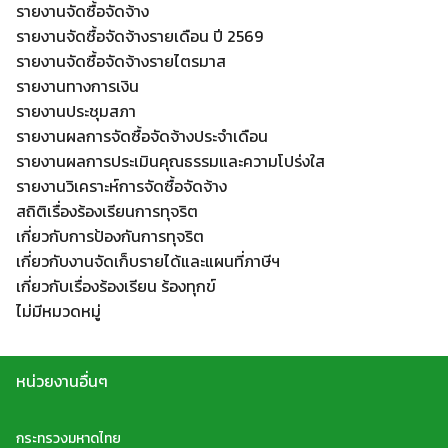
รายงานจัดซื้อจัดจ้าง
รายงานจัดซื้อจัดจ้างรายเดือน ปี 2569
รายงานจัดซื้อจัดจ้างรายไตรมาส
รายงานทางการเงิน
รายงานประชุมสภา
Search
รายงานผลการจัดซื้อจัดจ้างประจำเดือน
Search
for:
รายงานผลการประเมินคุณธรรมและความโปร่งใส
รายงานวิเคราะห์การจัดซื้อจัดจ้าง
สถิติเรื่องร้องเรียนการทุจริต
เกี่ยวกับการป้องกันการทุจริต
เกี่ยวกับงานจัดเก็บรายได้และแผนที่ภาษีฯ
เกี่ยวกับเรื่องร้องเรียน ร้องทุกข์
ไม่มีหมวดหมู่
หน่วยงานอื่นๆ
กระทรวงมหาดไทย