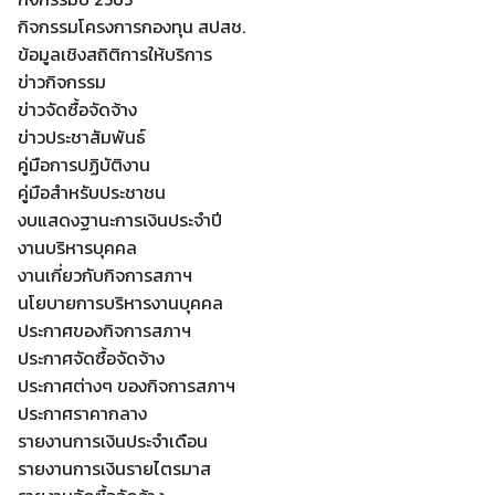
กิจกรรมโครงการกองทุน สปสช.
ข้อมูลเชิงสถิติการให้บริการ
ข่าวกิจกรรม
ข่าวจัดซื้อจัดจ้าง
ข่าวประชาสัมพันธ์
คู่มือการปฏิบัติงาน
คู่มือสำหรับประชาชน
งบแสดงฐานะการเงินประจำปี
งานบริหารบุคคล
งานเกี่ยวกับกิจการสภาฯ
นโยบายการบริหารงานบุคคล
ประกาศของกิจการสภาฯ
ประกาศจัดซื้อจัดจ้าง
ประกาศต่างๆ ของกิจการสภาฯ
Search
Search
ประกาศราคากลาง
for:
รายงานการเงินประจำเดือน
รายงานการเงินรายไตรมาส