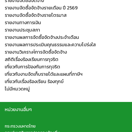
รายงานจัดซื้อจัดจ้าง
รายงานจัดซื้อจัดจ้างรายเดือน ปี 2569
รายงานจัดซื้อจัดจ้างรายไตรมาส
รายงานทางการเงิน
รายงานประชุมสภา
รายงานผลการจัดซื้อจัดจ้างประจำเดือน
รายงานผลการประเมินคุณธรรมและความโปร่งใส
รายงานวิเคราะห์การจัดซื้อจัดจ้าง
สถิติเรื่องร้องเรียนการทุจริต
เกี่ยวกับการป้องกันการทุจริต
เกี่ยวกับงานจัดเก็บรายได้และแผนที่ภาษีฯ
เกี่ยวกับเรื่องร้องเรียน ร้องทุกข์
ไม่มีหมวดหมู่
หน่วยงานอื่นๆ
กระทรวงมหาดไทย