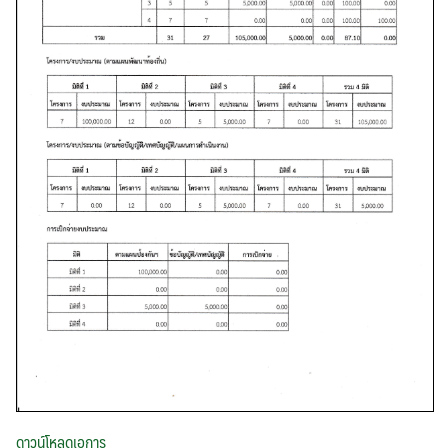
ดาวน์โหลดเอการ