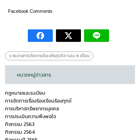
Facebook Comments
รายงานการติดตามป้องกันทุจริต รอบ 6 เดือน
หมวดหมู่ข่าวสาร
กฎหมายและระเบียบ
การจัดการเรื่องร้องเรียนร้องทุกข์
การบริหารทรัพยากรบุคคล
การประเมินความพึงพอใจ
กิจกรรม 2563
กิจกรรม 2564
กิจกรรมปี 2565