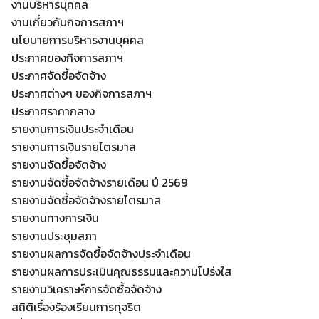
งานบริหารบุคคล
งานเกี่ยวกับกิจการสภาฯ
นโยบายการบริหารงานบุคคล
ประกาศของกิจการสภาฯ
ประกาศจัดซื้อจัดจ้าง
ประกาศต่างๆ ของกิจการสภาฯ
ประกาศราคากลาง
รายงานการเงินประจำเดือน
รายงานการเงินรายไตรมาส
รายงานจัดซื้อจัดจ้าง
รายงานจัดซื้อจัดจ้างรายเดือน ปี 2569
รายงานจัดซื้อจัดจ้างรายไตรมาส
รายงานทางการเงิน
รายงานประชุมสภา
รายงานผลการจัดซื้อจัดจ้างประจำเดือน
รายงานผลการประเมินคุณธรรมและความโปร่งใส
รายงานวิเคราะห์การจัดซื้อจัดจ้าง
สถิติเรื่องร้องเรียนการทุจริต