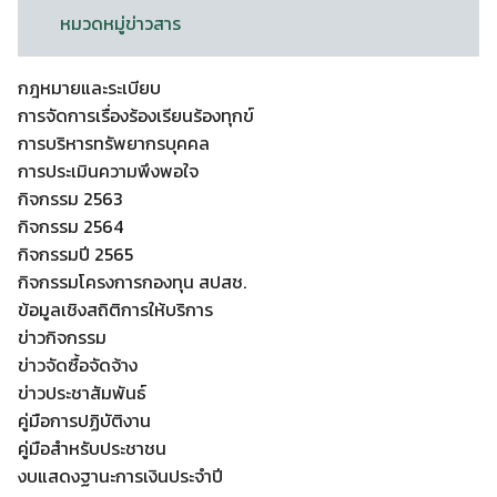
หมวดหมู่ข่าวสาร
กฎหมายและระเบียบ
การจัดการเรื่องร้องเรียนร้องทุกข์
การบริหารทรัพยากรบุคคล
การประเมินความพึงพอใจ
กิจกรรม 2563
กิจกรรม 2564
กิจกรรมปี 2565
กิจกรรมโครงการกองทุน สปสช.
ข้อมูลเชิงสถิติการให้บริการ
ข่าวกิจกรรม
ข่าวจัดซื้อจัดจ้าง
ข่าวประชาสัมพันธ์
คู่มือการปฏิบัติงาน
คู่มือสำหรับประชาชน
งบแสดงฐานะการเงินประจำปี