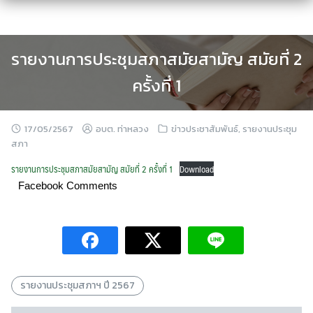
Skip
to
content
รายงานการประชุมสภาสมัยสามัญ สมัยที่ 2
ครั้งที่ 1
17/05/2567
อบต. ท่าหลวง
ข่าวประชาสัมพันธ์
,
รายงานประชุม
สภา
รายงานการประชุมสภาสมัยสามัญ สมัยที่ 2 ครั้งที่ 1
Download
Facebook Comments
รายงานประชุมสภาฯ ปี 2567