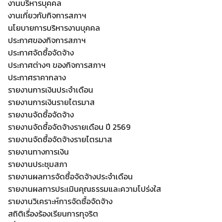
งานบริหารบุคคล
งานเกี่ยวกับกิจการสภาฯ
นโยบายการบริหารงานบุคคล
ประกาศของกิจการสภาฯ
ประกาศจัดซื้อจัดจ้าง
ประกาศต่างๆ ของกิจการสภาฯ
ประกาศราคากลาง
รายงานการเงินประจำเดือน
รายงานการเงินรายไตรมาส
รายงานจัดซื้อจัดจ้าง
รายงานจัดซื้อจัดจ้างรายเดือน ปี 2569
รายงานจัดซื้อจัดจ้างรายไตรมาส
รายงานทางการเงิน
รายงานประชุมสภา
รายงานผลการจัดซื้อจัดจ้างประจำเดือน
รายงานผลการประเมินคุณธรรมและความโปร่งใส
รายงานวิเคราะห์การจัดซื้อจัดจ้าง
สถิติเรื่องร้องเรียนการทุจริต