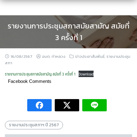
Skip
to
content
รายงานการประชุมสภาสมัยสามัญ สมัยที่
3 ครั้งที่ 1
16/08/2567
อบต. ท่าหลวง
ข่าวประชาสัมพันธ์
,
รายงานประชุม
สภา
รายงานการประชุมสภาสมัยสามัญ สมัยที่ 3 ครั้งที่ 1
Download
Facebook Comments
รายงานประชุมสภาฯ ปี 2567