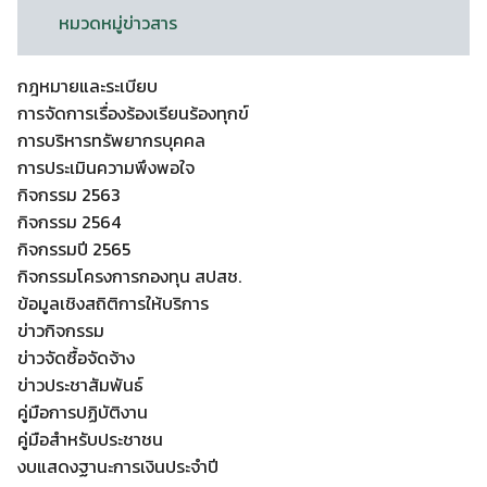
หมวดหมู่ข่าวสาร
กฎหมายและระเบียบ
การจัดการเรื่องร้องเรียนร้องทุกข์
การบริหารทรัพยากรบุคคล
การประเมินความพึงพอใจ
กิจกรรม 2563
กิจกรรม 2564
กิจกรรมปี 2565
กิจกรรมโครงการกองทุน สปสช.
ข้อมูลเชิงสถิติการให้บริการ
ข่าวกิจกรรม
ข่าวจัดซื้อจัดจ้าง
ข่าวประชาสัมพันธ์
คู่มือการปฏิบัติงาน
คู่มือสำหรับประชาชน
งบแสดงฐานะการเงินประจำปี