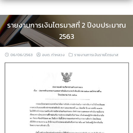
Skip
to
content
รายงานการเงินไตรมาสที่ 2 ปีงบประมาณ
2563
06/06/2563
อบต. ท่าหลวง
รายงานการเงินรายไตรมาส