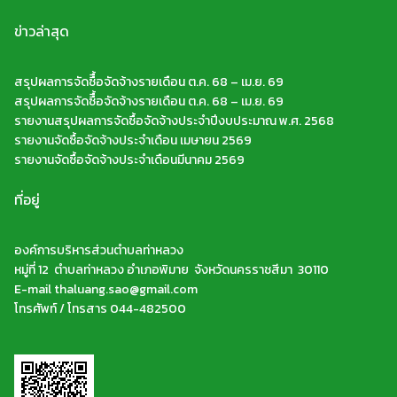
ข่าวล่าสุด
สรุปผลการจัดซืื้อจัดจ้างรายเดือน ต.ค. 68 – เม.ย. 69
สรุปผลการจัดซืื้อจัดจ้างรายเดือน ต.ค. 68 – เม.ย. 69
รายงานสรุปผลการจัดซื้อจัดจ้างประจำปีงบประมาณ พ.ศ. 2568
รายงานจัดซื้อจัดจ้างประจำเดือน เมษายน 2569
รายงานจัดซื้อจัดจ้างประจำเดือนมีนาคม 2569
ที่อยู่
องค์การบริหารส่วนตำบลท่าหลวง
หมู่ที่ 12 ตำบลท่าหลวง อำเภอพิมาย จังหวัดนครราชสีมา 30110
E-mail thaluang.sao@gmail.com
โทรศัพท์ / โทรสาร 044-482500