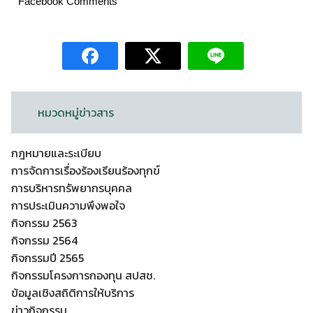
Facebook Comments
หมวดหมู่ข่าวสาร
กฎหมายและระเบียบ
การจัดการเรื่องร้องเรียนร้องทุกข์
การบริหารทรัพยากรบุคคล
การประเมินความพึงพอใจ
กิจกรรม 2563
กิจกรรม 2564
กิจกรรมปี 2565
กิจกรรมโครงการกองทุน สปสช.
ข้อมูลเชิงสถิติการให้บริการ
ข่าวกิจกรรม