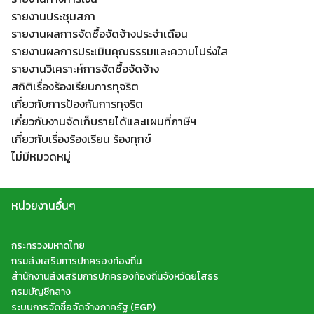
รายงานประชุมสภา
รายงานผลการจัดซื้อจัดจ้างประจำเดือน
รายงานผลการประเมินคุณธรรมและความโปร่งใส
รายงานวิเคราะห์การจัดซื้อจัดจ้าง
สถิติเรื่องร้องเรียนการทุจริต
เกี่ยวกับการป้องกันการทุจริต
เกี่ยวกับงานจัดเก็บรายได้และแผนที่ภาษีฯ
เกี่ยวกับเรื่องร้องเรียน ร้องทุกข์
ไม่มีหมวดหมู่
หน่วยงานอื่นๆ
กระทรวงมหาดไทย
กรมส่งเสริมการปกครองท้องถิ่น
สำนักงานส่งเสริมการปกครองท้องถิ่นจังหวัดยโสธร
กรมบัญชีกลาง
ระบบการจัดซื้อจัดจ้างภาครัฐ (EGP)