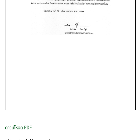
ดาวน์โหลด PDF