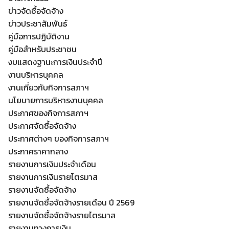
ข่าวจัดซื้อจัดจ้าง
ข่าวประชาสัมพันธ์
คู่มือการปฏิบัติงาน
คู่มือสำหรับประชาชน
งบแสดงฐานะการเงินประจำปี
งานบริหารบุคคล
งานเกี่ยวกับกิจการสภาฯ
นโยบายการบริหารงานบุคคล
ประกาศของกิจการสภาฯ
ประกาศจัดซื้อจัดจ้าง
ประกาศต่างๆ ของกิจการสภาฯ
ประกาศราคากลาง
Search
รายงานการเงินประจำเดือน
Search
for:
รายงานการเงินรายไตรมาส
รายงานจัดซื้อจัดจ้าง
รายงานจัดซื้อจัดจ้างรายเดือน ปี 2569
รายงานจัดซื้อจัดจ้างรายไตรมาส
รายงานทางการเงิน