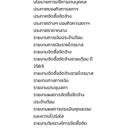
นโยบายการบริหารงานบุคคล
ประกาศของกิจการสภาฯ
ประกาศจัดซื้อจัดจ้าง
ประกาศต่างๆ ของกิจการสภาฯ
ประกาศราคากลาง
รายงานการเงินประจำเดือน
รายงานการเงินรายไตรมาส
รายงานจัดซื้อจัดจ้าง
รายงานจัดซื้อจัดจ้างรายเดือน ปี
2569
รายงานจัดซื้อจัดจ้างรายไตรมาส
รายงานทางการเงิน
รายงานประชุมสภา
รายงานผลการจัดซื้อจัดจ้าง
ประจำเดือน
รายงานผลการประเมินคุณธรรม
และความโปร่งใส
รายงานวิเคราะห์การจัดซื้อจัด