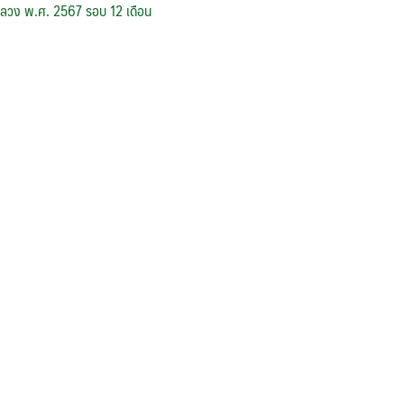
หลวง พ.ศ. 2567 รอบ 12 เดือน