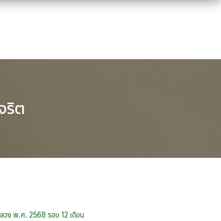
จริต
หลวง พ.ศ. 2568 รอบ 12 เดือน