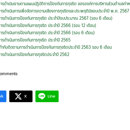
รดำเนินงานตามแผนปฏิบัติการป้องกันการทุจริต ขององค์การบริหารส่วนตำบลท่า
รดำเนินการเพื่อจัดการความเสียงการทุจริตและประพฤติมิชอบประจำปี พ.ศ. 2567
รดำเนินการป้องกันการทุจริต ประจำปีงบประมาณ 2567 (รอบ 6 เดือน)
รดำเนินการป้องกันการทุจริต ประจำปี 2566 (รอบ 12 เดือน)
รดำเนินการป้องกันการทุจริต ประจำปี 2566 (รอบ 6 เดือน)
รดำเนินการป้องกันการทุจริต ประจำปี 2565
ำกับติดตามการดำเนินการป้องกันการทุจริตประจำปี 2563 รอบ 6 เดือน
รดำเนินการป้องกันการทุจริตประจำปี 2562
Comments
ok
X
Line