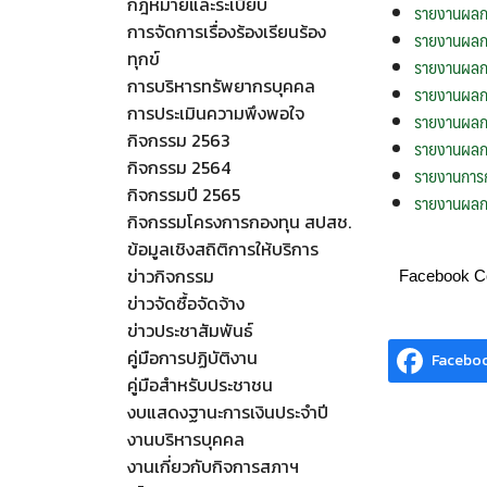
กฎหมายและระเบียบ
รายงานผลกา
การจัดการเรื่องร้องเรียนร้อง
รายงานผลกา
ทุกข์
รายงานผลกา
การบริหารทรัพยากรบุคคล
รายงานผลกา
การประเมินความพึงพอใจ
รายงานผลกา
กิจกรรม 2563
รายงานผลกา
กิจกรรม 2564
รายงานการก
กิจกรรมปี 2565
รายงานผลกา
กิจกรรมโครงการกองทุน สปสช.
ข้อมูลเชิงสถิติการให้บริการ
ข่าวกิจกรรม
Facebook 
ข่าวจัดซื้อจัดจ้าง
ข่าวประชาสัมพันธ์
คู่มือการปฏิบัติงาน
Facebo
คู่มือสำหรับประชาชน
งบแสดงฐานะการเงินประจำปี
งานบริหารบุคคล
งานเกี่ยวกับกิจการสภาฯ