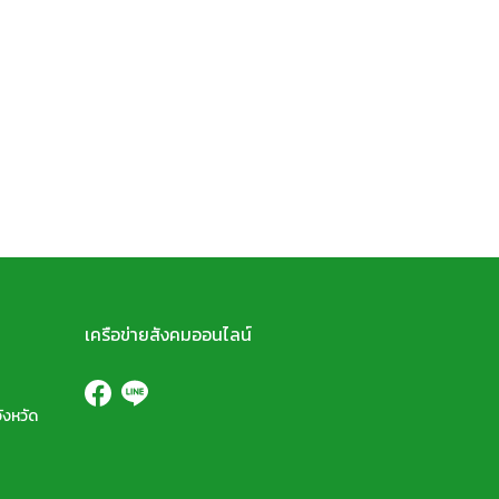
เครือข่ายสังคมออนไลน์
ังหวัด