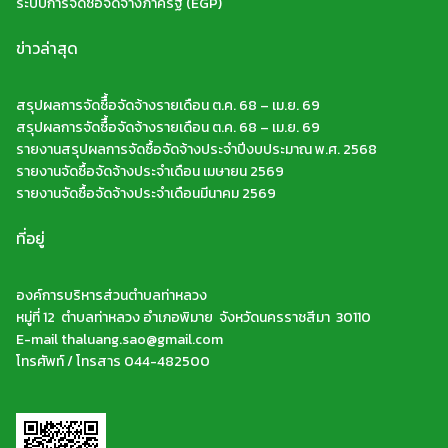
ระบบการจัดซื้อจัดจ้างภาครัฐ (EGP)
ข่าวล่าสุด
สรุปผลการจัดซืื้อจัดจ้างรายเดือน ต.ค. 68 – เม.ย. 69
สรุปผลการจัดซืื้อจัดจ้างรายเดือน ต.ค. 68 – เม.ย. 69
รายงานสรุปผลการจัดซื้อจัดจ้างประจำปีงบประมาณ พ.ศ. 2568
รายงานจัดซื้อจัดจ้างประจำเดือน เมษายน 2569
รายงานจัดซื้อจัดจ้างประจำเดือนมีนาคม 2569
ที่อยู่
องค์การบริหารส่วนตำบลท่าหลวง
หมู่ที่ 12 ตำบลท่าหลวง อำเภอพิมาย จังหวัดนครราชสีมา 30110
E-mail thaluang.sao@gmail.com
โทรศัพท์ / โทรสาร 044-482500