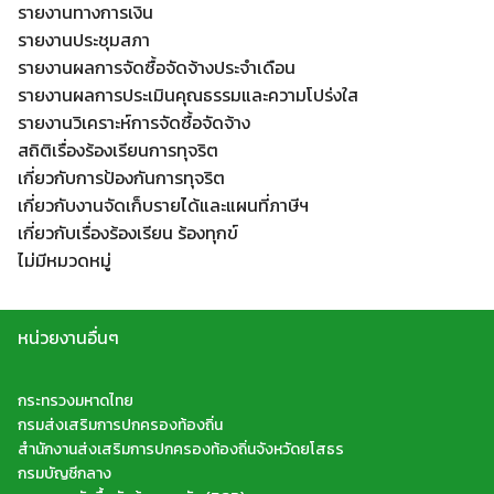
รายงานทางการเงิน
รายงานประชุมสภา
รายงานผลการจัดซื้อจัดจ้างประจำเดือน
รายงานผลการประเมินคุณธรรมและความโปร่งใส
รายงานวิเคราะห์การจัดซื้อจัดจ้าง
สถิติเรื่องร้องเรียนการทุจริต
เกี่ยวกับการป้องกันการทุจริต
เกี่ยวกับงานจัดเก็บรายได้และแผนที่ภาษีฯ
เกี่ยวกับเรื่องร้องเรียน ร้องทุกข์
ไม่มีหมวดหมู่
หน่วยงานอื่นๆ
กระทรวงมหาดไทย
กรมส่งเสริมการปกครองท้องถิ่น
สำนักงานส่งเสริมการปกครองท้องถิ่นจังหวัดยโสธร
กรมบัญชีกลาง