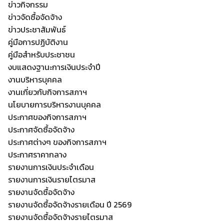
ข่าวกิจกรรม
ข่าวจัดซื้อจัดจ้าง
ข่าวประชาสัมพันธ์
คู่มือการปฏิบัติงาน
คู่มือสำหรับประชาชน
งบแสดงฐานะการเงินประจำปี
งานบริหารบุคคล
งานเกี่ยวกับกิจการสภาฯ
นโยบายการบริหารงานบุคคล
ประกาศของกิจการสภาฯ
ประกาศจัดซื้อจัดจ้าง
ประกาศต่างๆ ของกิจการสภาฯ
ประกาศราคากลาง
Search
Search
รายงานการเงินประจำเดือน
for:
รายงานการเงินรายไตรมาส
รายงานจัดซื้อจัดจ้าง
รายงานจัดซื้อจัดจ้างรายเดือน ปี 2569
รายงานจัดซื้อจัดจ้างรายไตรมาส