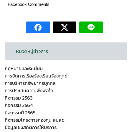
Facebook Comments
หมวดหมู่ข่าวสาร
กฎหมายและระเบียบ
การจัดการเรื่องร้องเรียนร้องทุกข์
การบริหารทรัพยากรบุคคล
การประเมินความพึงพอใจ
กิจกรรม 2563
กิจกรรม 2564
กิจกรรมปี 2565
กิจกรรมโครงการกองทุน สปสช.
ข้อมูลเชิงสถิติการให้บริการ