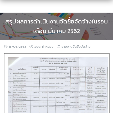
Skip
to
content
สรุปผลการดำเนินงานจัดซื้อจัดจ้างในรอบ
เดือน มีนาคม 2562
13/06/2563
อบต. ท่าหลวง
รายงานจัดซื้อจัดจ้าง