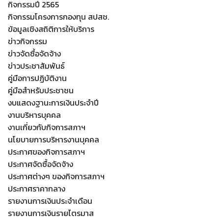
กิจกรรมปี 2565
กิจกรรมโครงการกองทุน สปสช.
ข้อมูลเชิงสถิติการให้บริการ
ข่าวกิจกรรม
ข่าวจัดซื้อจัดจ้าง
ข่าวประชาสัมพันธ์
คู่มือการปฏิบัติงาน
คู่มือสำหรับประชาชน
งบแสดงฐานะการเงินประจำปี
งานบริหารบุคคล
งานเกี่ยวกับกิจการสภาฯ
นโยบายการบริหารงานบุคคล
ประกาศของกิจการสภาฯ
ประกาศจัดซื้อจัดจ้าง
ประกาศต่างๆ ของกิจการสภาฯ
ประกาศราคากลาง
รายงานการเงินประจำเดือน
รายงานการเงินรายไตรมาส