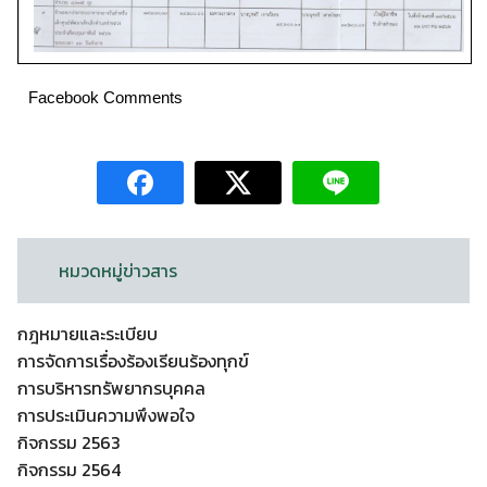
Facebook Comments
หมวดหมู่ข่าวสาร
กฎหมายและระเบียบ
การจัดการเรื่องร้องเรียนร้องทุกข์
การบริหารทรัพยากรบุคคล
การประเมินความพึงพอใจ
กิจกรรม 2563
กิจกรรม 2564