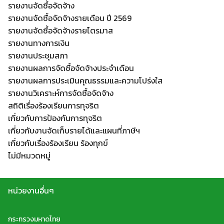
รายงานจัดซื้อจัดจ้าง
รายงานจัดซื้อจัดจ้างรายเดือน ปี 2569
รายงานจัดซื้อจัดจ้างรายไตรมาส
รายงานทางการเงิน
รายงานประชุมสภา
Search
รายงานผลการจัดซื้อจัดจ้างประจำเดือน
Search
for:
รายงานผลการประเมินคุณธรรมและความโปร่งใส
รายงานวิเคราะห์การจัดซื้อจัดจ้าง
สถิติเรื่องร้องเรียนการทุจริต
เกี่ยวกับการป้องกันการทุจริต
เกี่ยวกับงานจัดเก็บรายได้และแผนที่ภาษีฯ
เกี่ยวกับเรื่องร้องเรียน ร้องทุกข์
ไม่มีหมวดหมู่
หน่วยงานอื่นๆ
กระทรวงมหาดไทย