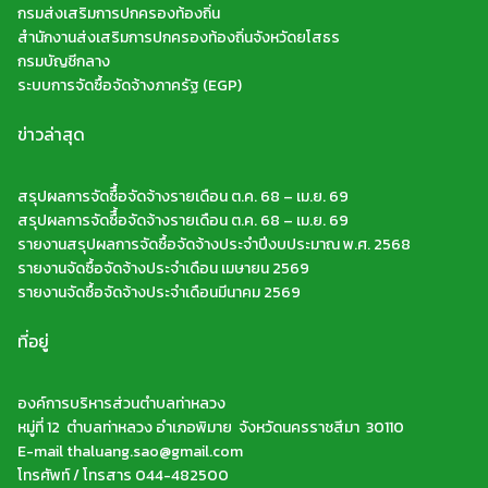
กรมส่งเสริมการปกครองท้องถิ่น
สำนักงานส่งเสริมการปกครองท้องถิ่นจังหวัดยโสธร
กรมบัญชีกลาง
ระบบการจัดซื้อจัดจ้างภาครัฐ (EGP)
ข่าวล่าสุด
สรุปผลการจัดซืื้อจัดจ้างรายเดือน ต.ค. 68 – เม.ย. 69
สรุปผลการจัดซืื้อจัดจ้างรายเดือน ต.ค. 68 – เม.ย. 69
รายงานสรุปผลการจัดซื้อจัดจ้างประจำปีงบประมาณ พ.ศ. 2568
รายงานจัดซื้อจัดจ้างประจำเดือน เมษายน 2569
รายงานจัดซื้อจัดจ้างประจำเดือนมีนาคม 2569
ที่อยู่
องค์การบริหารส่วนตำบลท่าหลวง
หมู่ที่ 12 ตำบลท่าหลวง อำเภอพิมาย จังหวัดนครราชสีมา 30110
E-mail thaluang.sao@gmail.com
โทรศัพท์ / โทรสาร 044-482500