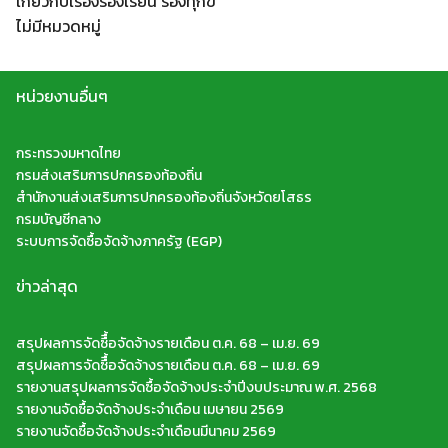
เกี่ยวกับเรื่องร้องเรียน ร้องทุกข์
ไม่มีหมวดหมู่
หน่วยงานอื่นๆ
กระทรวงมหาดไทย
กรมส่งเสริมการปกครองท้องถิ่น
สำนักงานส่งเสริมการปกครองท้องถิ่นจังหวัดยโสธร
กรมบัญชีกลาง
ระบบการจัดซื้อจัดจ้างภาครัฐ (EGP)
ข่าวล่าสุด
สรุปผลการจัดซืื้อจัดจ้างรายเดือน ต.ค. 68 – เม.ย. 69
สรุปผลการจัดซืื้อจัดจ้างรายเดือน ต.ค. 68 – เม.ย. 69
รายงานสรุปผลการจัดซื้อจัดจ้างประจำปีงบประมาณ พ.ศ. 2568
รายงานจัดซื้อจัดจ้างประจำเดือน เมษายน 2569
รายงานจัดซื้อจัดจ้างประจำเดือนมีนาคม 2569