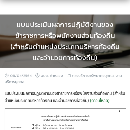
Skip
to
content
แบบประเมินผลการปฏิบัติงานของ
ข้าราชการหรือพนักงานส่วนท้องถิ่น
(สำหรับตำแหน่งประเภทบริหารท้องถิ่น
และอำนวยการท้องถิ่น)
08/04/2564
อบต. ท่าหลวง
การบริหารทรัพยากรบุคคล
,
งาน
บริหารบุคคล
แบบประเมินผลการปฏิบัติงานของข้าราชการหรือพนักงานส่วนท้องถิ่น (สำหรับ
ตำแหน่งประเภทบริหารท้องถิ่น และอำนวยการท้องถิ่น)
(ดาวน์โหลด)