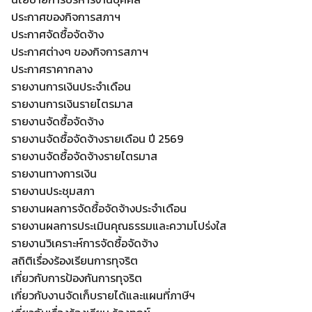
ประกาศของกิจการสภาฯ
ประกาศจัดซื้อจัดจ้าง
ประกาศต่างๆ ของกิจการสภาฯ
ประกาศราคากลาง
รายงานการเงินประจำเดือน
รายงานการเงินรายไตรมาส
รายงานจัดซื้อจัดจ้าง
รายงานจัดซื้อจัดจ้างรายเดือน ปี 2569
Search
รายงานจัดซื้อจัดจ้างรายไตรมาส
Search
for:
รายงานทางการเงิน
รายงานประชุมสภา
รายงานผลการจัดซื้อจัดจ้างประจำเดือน
รายงานผลการประเมินคุณธรรมและความโปร่งใส
รายงานวิเคราะห์การจัดซื้อจัดจ้าง
สถิติเรื่องร้องเรียนการทุจริต
เกี่ยวกับการป้องกันการทุจริต
เกี่ยวกับงานจัดเก็บรายได้และแผนที่ภาษีฯ