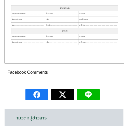
Facebook Comments
หมวดหมู่ข่าวสาร