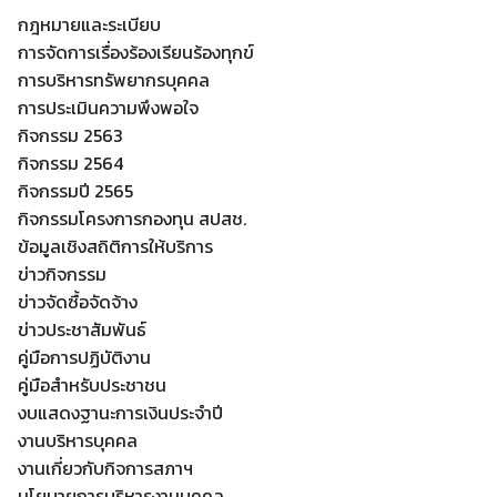
กฎหมายและระเบียบ
การจัดการเรื่องร้องเรียนร้องทุกข์
การบริหารทรัพยากรบุคคล
การประเมินความพึงพอใจ
กิจกรรม 2563
กิจกรรม 2564
กิจกรรมปี 2565
กิจกรรมโครงการกองทุน สปสช.
ข้อมูลเชิงสถิติการให้บริการ
ข่าวกิจกรรม
ข่าวจัดซื้อจัดจ้าง
ข่าวประชาสัมพันธ์
คู่มือการปฏิบัติงาน
คู่มือสำหรับประชาชน
งบแสดงฐานะการเงินประจำปี
งานบริหารบุคคล
งานเกี่ยวกับกิจการสภาฯ
นโยบายการบริหารงานบุคคล