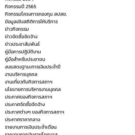
กิจกรรมปี 2565
กิจกรรมโครงการกองทุน สปสช.
ข้อมูลเชิงสถิติการให้บริการ
ข่าวกิจกรรม
ข่าวจัดซื้อจัดจ้าง
ข่าวประชาสัมพันธ์
คู่มือการปฏิบัติงาน
คู่มือสำหรับประชาชน
งบแสดงฐานะการเงินประจำปี
งานบริหารบุคคล
งานเกี่ยวกับกิจการสภาฯ
นโยบายการบริหารงานบุคคล
ประกาศของกิจการสภาฯ
ประกาศจัดซื้อจัดจ้าง
Search
ประกาศต่างๆ ของกิจการสภาฯ
Search
for:
ประกาศราคากลาง
รายงานการเงินประจำเดือน
รายงานการเงินรายไตรมาส