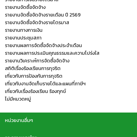
รายงานจัดซื้อจัดจ้าง
รายงานจัดซื้อจัดจ้างรายเดือน ปี 2569
รายงานจัดซื้อจัดจ้างรายไตรมาส
รายงานทางการเงิน
รายงานประชุมสภา
รายงานผลการจัดซื้อจัดจ้างประจำเดือน
รายงานผลการประเมินคุณธรรมและความโปร่งใส
รายงานวิเคราะห์การจัดซื้อจัดจ้าง
สถิติเรื่องร้องเรียนการทุจริต
เกี่ยวกับการป้องกันการทุจริต
เกี่ยวกับงานจัดเก็บรายได้และแผนที่ภาษีฯ
เกี่ยวกับเรื่องร้องเรียน ร้องทุกข์
ไม่มีหมวดหมู่
หน่วยงานอื่นๆ