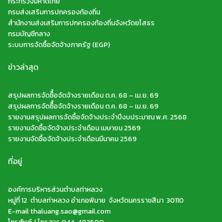
กระทรวงมหาดไทย
กรมส่งเสริมการปกครองท้องถิ่น
สำนักงานส่งเสริมการปกครองท้องถิ่นจังหวัดยโสธร
กรมบัญชีกลาง
ระบบการจัดซื้อจัดจ้างภาครัฐ (EGP)
ข่าวล่าสุด
สรุปผลการจัดซืื้อจัดจ้างรายเดือน ต.ค. 68 – เม.ย. 69
สรุปผลการจัดซืื้อจัดจ้างรายเดือน ต.ค. 68 – เม.ย. 69
รายงานสรุปผลการจัดซื้อจัดจ้างประจำปีงบประมาณ พ.ศ. 2568
รายงานจัดซื้อจัดจ้างประจำเดือน เมษายน 2569
รายงานจัดซื้อจัดจ้างประจำเดือนมีนาคม 2569
ที่อยู่
องค์การบริหารส่วนตำบลท่าหลวง
หมู่ที่ 12 ตำบลท่าหลวง อำเภอพิมาย จังหวัดนครราชสีมา 30110
E-mail thaluang.sao@gmail.com