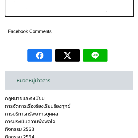
Facebook Comments
หมวดหมู่ข่าวสาร
กฎหมายและระเบียบ
การจัดการเรื่องร้องเรียนร้องทุกข์
การบริหารทรัพยากรบุคคล
การประเมินความพึงพอใจ
กิจกรรม 2563
กิจกรรม 2564