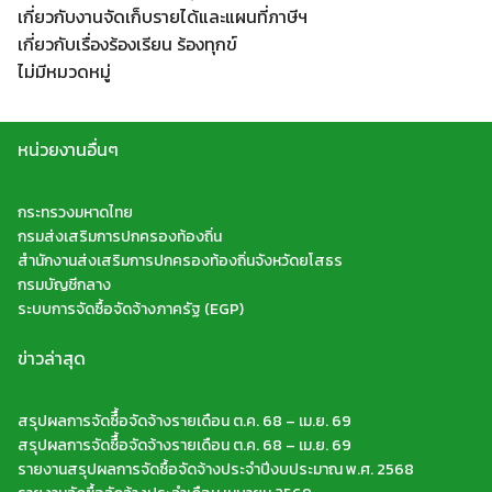
เกี่ยวกับงานจัดเก็บรายได้และแผนที่ภาษีฯ
เกี่ยวกับเรื่องร้องเรียน ร้องทุกข์
ไม่มีหมวดหมู่
หน่วยงานอื่นๆ
กระทรวงมหาดไทย
กรมส่งเสริมการปกครองท้องถิ่น
สำนักงานส่งเสริมการปกครองท้องถิ่นจังหวัดยโสธร
กรมบัญชีกลาง
ระบบการจัดซื้อจัดจ้างภาครัฐ (EGP)
ข่าวล่าสุด
สรุปผลการจัดซืื้อจัดจ้างรายเดือน ต.ค. 68 – เม.ย. 69
สรุปผลการจัดซืื้อจัดจ้างรายเดือน ต.ค. 68 – เม.ย. 69
รายงานสรุปผลการจัดซื้อจัดจ้างประจำปีงบประมาณ พ.ศ. 2568