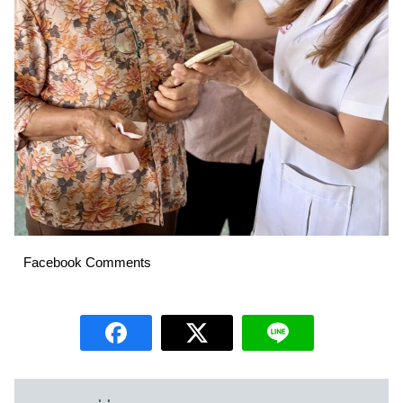
Facebook Comments