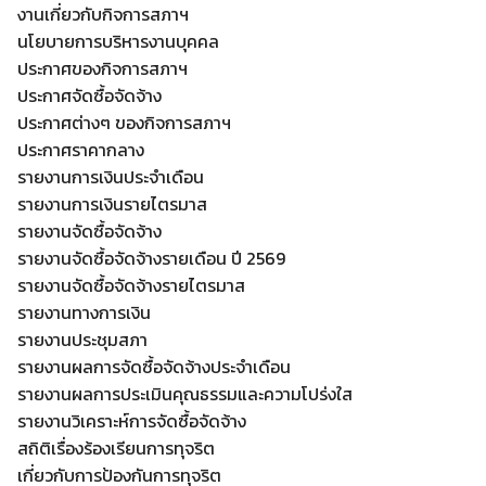
งานเกี่ยวกับกิจการสภาฯ
นโยบายการบริหารงานบุคคล
ประกาศของกิจการสภาฯ
ประกาศจัดซื้อจัดจ้าง
ประกาศต่างๆ ของกิจการสภาฯ
ประกาศราคากลาง
รายงานการเงินประจำเดือน
รายงานการเงินรายไตรมาส
รายงานจัดซื้อจัดจ้าง
รายงานจัดซื้อจัดจ้างรายเดือน ปี 2569
รายงานจัดซื้อจัดจ้างรายไตรมาส
รายงานทางการเงิน
รายงานประชุมสภา
รายงานผลการจัดซื้อจัดจ้างประจำเดือน
รายงานผลการประเมินคุณธรรมและความโปร่งใส
รายงานวิเคราะห์การจัดซื้อจัดจ้าง
สถิติเรื่องร้องเรียนการทุจริต
เกี่ยวกับการป้องกันการทุจริต