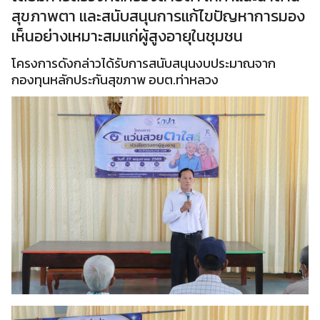
สุขภาพตา และสนับสนุนการแก้ไขปัญหาการมอง
เห็นอย่างเหมาะสมแก่ผู้สูงอายุในชุมชน
โครงการดังกล่าวได้รับการสนับสนุนงบประมาณจาก
กองทุนหลักประกันสุขภาพ อบต.ท่าหลวง