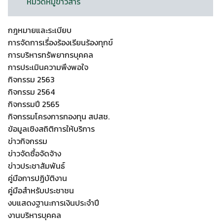
หมวดหมู่ข่าวสาร
กฎหมายและระเบียบ
การจัดการเรื่องร้องเรียนร้องทุกข์
การบริหารทรัพยากรบุคคล
การประเมินความพึงพอใจ
กิจกรรม 2563
กิจกรรม 2564
กิจกรรมปี 2565
กิจกรรมโครงการกองทุน สปสช.
ข้อมูลเชิงสถิติการให้บริการ
ข่าวกิจกรรม
ข่าวจัดซื้อจัดจ้าง
ข่าวประชาสัมพันธ์
คู่มือการปฏิบัติงาน
คู่มือสำหรับประชาชน
งบแสดงฐานะการเงินประจำปี
งานบริหารบุคคล