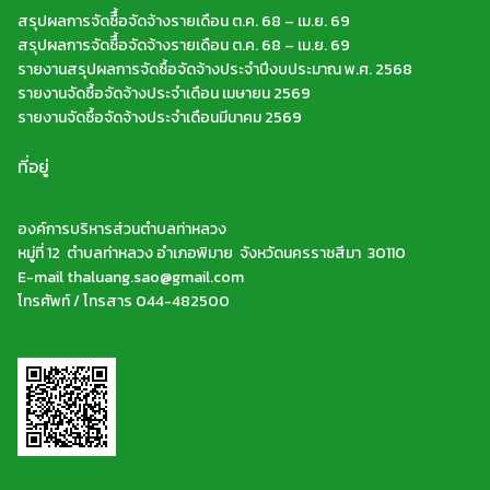
สรุปผลการจัดซืื้อจัดจ้างรายเดือน ต.ค. 68 – เม.ย. 69
สรุปผลการจัดซืื้อจัดจ้างรายเดือน ต.ค. 68 – เม.ย. 69
รายงานสรุปผลการจัดซื้อจัดจ้างประจำปีงบประมาณ พ.ศ. 2568
รายงานจัดซื้อจัดจ้างประจำเดือน เมษายน 2569
รายงานจัดซื้อจัดจ้างประจำเดือนมีนาคม 2569
ที่อยู่
องค์การบริหารส่วนตำบลท่าหลวง
หมู่ที่ 12 ตำบลท่าหลวง อำเภอพิมาย จังหวัดนครราชสีมา 30110
E-mail thaluang.sao@gmail.com
โทรศัพท์ / โทรสาร 044-482500