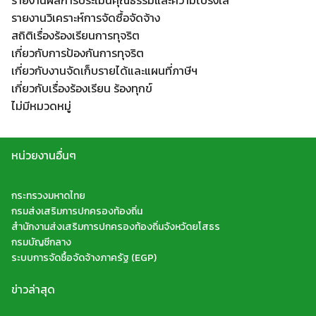
รายงานผลการประเมินคุณธรรมและความโปร่งใส
รายงานวิเคราะห์การจัดซื้อจัดจ้าง
สถิติเรื่องร้องเรียนการทุจริต
เกี่ยวกับการป้องกันการทุจริต
เกี่ยวกับงานจัดเก็บรายได้และแผนที่ภาษีฯ
เกี่ยวกับเรื่องร้องเรียน ร้องทุกข์
ไม่มีหมวดหมู่
หน่วยงานอื่นๆ
กระทรวงมหาดไทย
กรมส่งเสริมการปกครองท้องถิ่น
สำนักงานส่งเสริมการปกครองท้องถิ่นจังหวัดยโสธร
กรมบัญชีกลาง
ระบบการจัดซื้อจัดจ้างภาครัฐ (EGP)
ข่าวล่าสุด