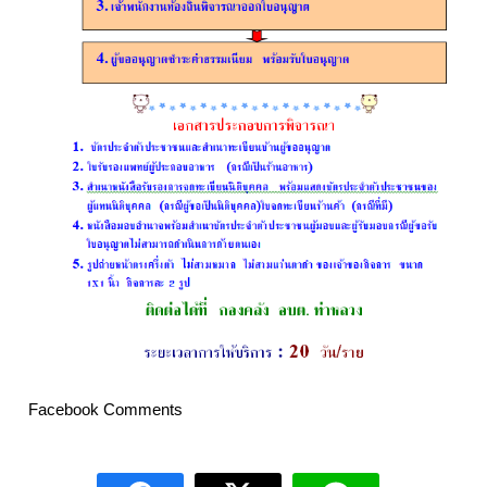
Facebook Comments