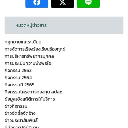
หมวดหมู่ข่าวสาร
กฎหมายและระเบียบ
การจัดการเรื่องร้องเรียนร้องทุกข์
การบริหารทรัพยากรบุคคล
การประเมินความพึงพอใจ
กิจกรรม 2563
กิจกรรม 2564
กิจกรรมปี 2565
กิจกรรมโครงการกองทุน สปสช.
ข้อมูลเชิงสถิติการให้บริการ
ข่าวกิจกรรม
ข่าวจัดซื้อจัดจ้าง
ข่าวประชาสัมพันธ์
คู่มือการปฏิบัติงาน