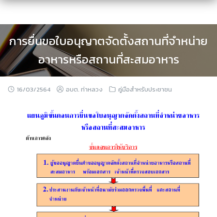
Skip
to
content
การยื่นขอใบอนุญาตจัดตั้งสถานที่จำหน่าย
อาหารหรือสถานที่สะสมอาหาร
16/03/2564
อบต. ท่าหลวง
คู่มือสำหรับประชาชน