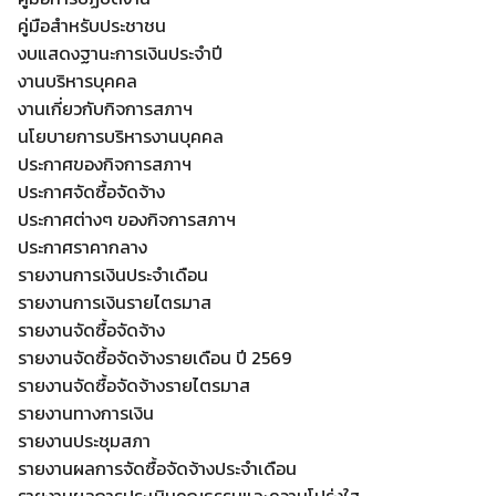
คู่มือสำหรับประชาชน
งบแสดงฐานะการเงินประจำปี
งานบริหารบุคคล
งานเกี่ยวกับกิจการสภาฯ
นโยบายการบริหารงานบุคคล
ประกาศของกิจการสภาฯ
ประกาศจัดซื้อจัดจ้าง
ประกาศต่างๆ ของกิจการสภาฯ
ประกาศราคากลาง
รายงานการเงินประจำเดือน
รายงานการเงินรายไตรมาส
Search
Search
รายงานจัดซื้อจัดจ้าง
for:
รายงานจัดซื้อจัดจ้างรายเดือน ปี 2569
รายงานจัดซื้อจัดจ้างรายไตรมาส
รายงานทางการเงิน
รายงานประชุมสภา
รายงานผลการจัดซื้อจัดจ้างประจำเดือน