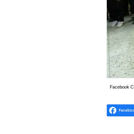
Facebook 
Facebo