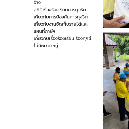
จ้าง
สถิติเรื่องร้องเรียนการทุจริต
เกี่ยวกับการป้องกันการทุจริต
เกี่ยวกับงานจัดเก็บรายได้และ
แผนที่ภาษีฯ
เกี่ยวกับเรื่องร้องเรียน ร้องทุกข์
ไม่มีหมวดหมู่