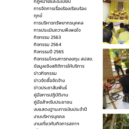
กฎหมายและระเบียบ
การจัดการเรื่องร้องเรียนร้อง
ทุกข์
การบริหารทรัพยากรบุคคล
การประเมินความพึงพอใจ
กิจกรรม 2563
กิจกรรม 2564
กิจกรรมปี 2565
กิจกรรมโครงการกองทุน สปสช.
ข้อมูลเชิงสถิติการให้บริการ
ข่าวกิจกรรม
ข่าวจัดซื้อจัดจ้าง
ข่าวประชาสัมพันธ์
คู่มือการปฏิบัติงาน
คู่มือสำหรับประชาชน
งบแสดงฐานะการเงินประจำปี
งานบริหารบุคคล
งานเกี่ยวกับกิจการสภาฯ