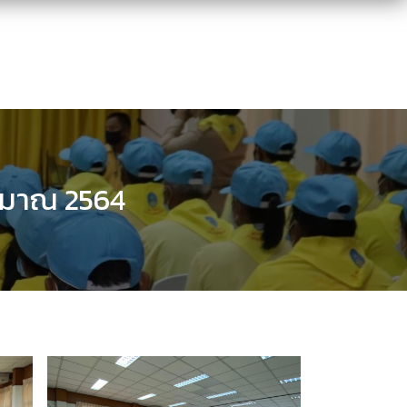
ระมาณ 2564