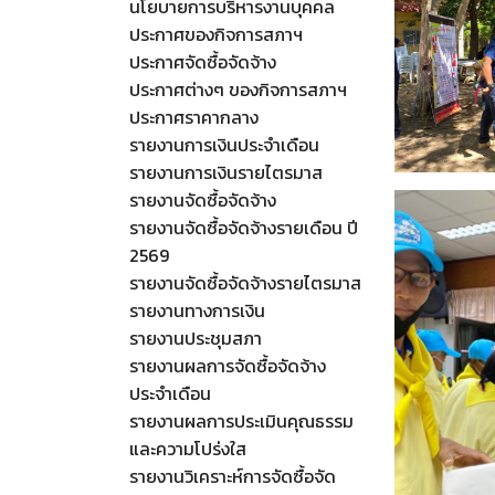
นโยบายการบริหารงานบุคคล
ประกาศของกิจการสภาฯ
ประกาศจัดซื้อจัดจ้าง
ประกาศต่างๆ ของกิจการสภาฯ
ประกาศราคากลาง
รายงานการเงินประจำเดือน
รายงานการเงินรายไตรมาส
รายงานจัดซื้อจัดจ้าง
รายงานจัดซื้อจัดจ้างรายเดือน ปี
2569
รายงานจัดซื้อจัดจ้างรายไตรมาส
รายงานทางการเงิน
รายงานประชุมสภา
รายงานผลการจัดซื้อจัดจ้าง
ประจำเดือน
รายงานผลการประเมินคุณธรรม
และความโปร่งใส
รายงานวิเคราะห์การจัดซื้อจัด