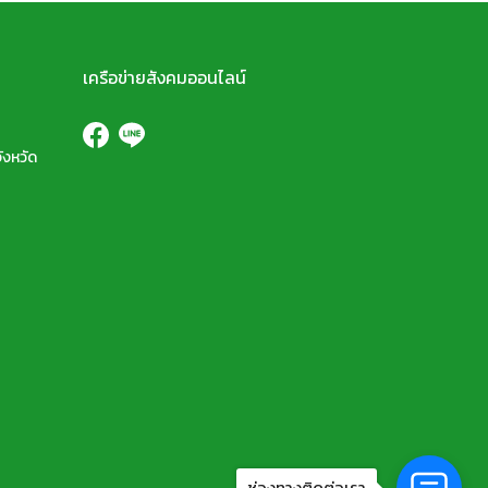
เครือข่ายสังคมออนไลน์
ังหวัด
ช่องทางติดต่อเรา