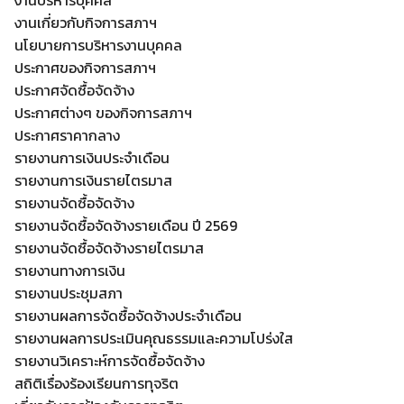
งานบริหารบุคคล
งานเกี่ยวกับกิจการสภาฯ
นโยบายการบริหารงานบุคคล
ประกาศของกิจการสภาฯ
ประกาศจัดซื้อจัดจ้าง
ประกาศต่างๆ ของกิจการสภาฯ
ประกาศราคากลาง
รายงานการเงินประจำเดือน
รายงานการเงินรายไตรมาส
รายงานจัดซื้อจัดจ้าง
รายงานจัดซื้อจัดจ้างรายเดือน ปี 2569
รายงานจัดซื้อจัดจ้างรายไตรมาส
รายงานทางการเงิน
รายงานประชุมสภา
รายงานผลการจัดซื้อจัดจ้างประจำเดือน
รายงานผลการประเมินคุณธรรมและความโปร่งใส
รายงานวิเคราะห์การจัดซื้อจัดจ้าง
สถิติเรื่องร้องเรียนการทุจริต