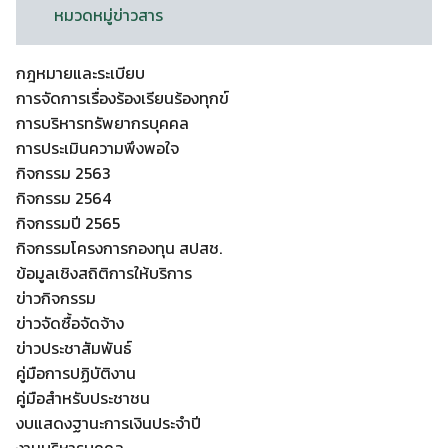
หมวดหมู่ข่าวสาร
กฎหมายและระเบียบ
การจัดการเรื่องร้องเรียนร้องทุกข์
การบริหารทรัพยากรบุคคล
การประเมินความพึงพอใจ
กิจกรรม 2563
กิจกรรม 2564
กิจกรรมปี 2565
กิจกรรมโครงการกองทุน สปสช.
ข้อมูลเชิงสถิติการให้บริการ
ข่าวกิจกรรม
ข่าวจัดซื้อจัดจ้าง
ข่าวประชาสัมพันธ์
คู่มือการปฏิบัติงาน
คู่มือสำหรับประชาชน
งบแสดงฐานะการเงินประจำปี