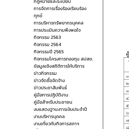
กฎหมายและระเบียบ
การจัดการเรื่องร้องเรียนร้อง
ทุกข์
การบริหารทรัพยากรบุคคล
การประเมินความพึงพอใจ
กิจกรรม 2563
กิจกรรม 2564
กิจกรรมปี 2565
กิจกรรมโครงการกองทุน สปสช.
ข้อมูลเชิงสถิติการให้บริการ
ข่าวกิจกรรม
ข่าวจัดซื้อจัดจ้าง
ข่าวประชาสัมพันธ์
คู่มือการปฏิบัติงาน
คู่มือสำหรับประชาชน
งบแสดงฐานะการเงินประจำปี
งานบริหารบุคคล
งานเกี่ยวกับกิจการสภาฯ