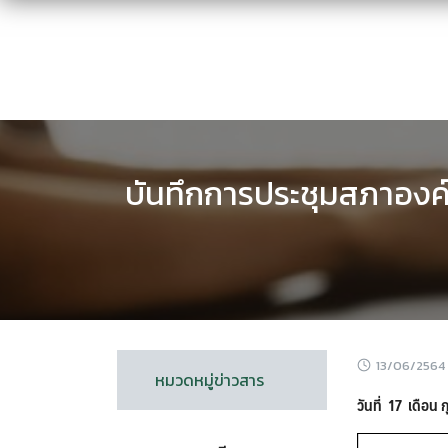
Skip
to
content
บันทึกการประชุมสภาองค์
13/06/2564
หมวดหมู่ข่าวสาร
วันที่ 17 เดือน