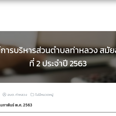
การบริหารส่วนตำบลท่าหลวง สมัยสาม
ที่ 2 ประจำปี 2563
อบต. ท่าหลวง
ไม่มีหมวดหมู่
 กุมภาพันธ์ พ.ศ. 2563