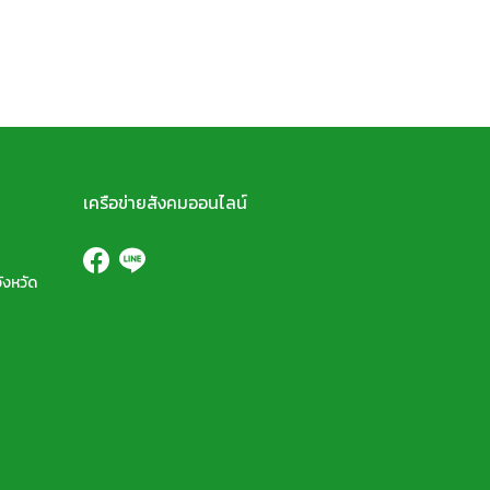
เครือข่ายสังคมออนไลน์
ังหวัด