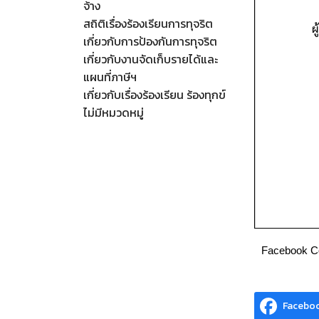
จ้าง
สถิติเรื่องร้องเรียนการทุจริต
เกี่ยวกับการป้องกันการทุจริต
เกี่ยวกับงานจัดเก็บรายได้และ
แผนที่ภาษีฯ
เกี่ยวกับเรื่องร้องเรียน ร้องทุกข์
ไม่มีหมวดหมู่
Facebook 
Facebo