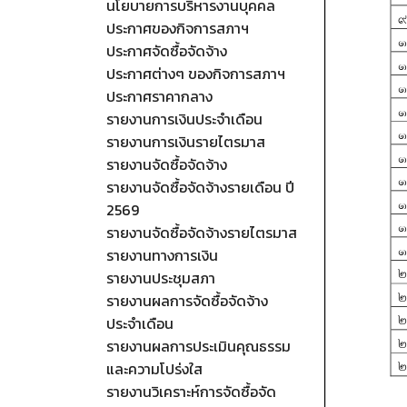
นโยบายการบริหารงานบุคคล
ประกาศของกิจการสภาฯ
ประกาศจัดซื้อจัดจ้าง
ประกาศต่างๆ ของกิจการสภาฯ
ประกาศราคากลาง
รายงานการเงินประจำเดือน
รายงานการเงินรายไตรมาส
รายงานจัดซื้อจัดจ้าง
รายงานจัดซื้อจัดจ้างรายเดือน ปี
2569
รายงานจัดซื้อจัดจ้างรายไตรมาส
รายงานทางการเงิน
รายงานประชุมสภา
รายงานผลการจัดซื้อจัดจ้าง
ประจำเดือน
รายงานผลการประเมินคุณธรรม
และความโปร่งใส
รายงานวิเคราะห์การจัดซื้อจัด