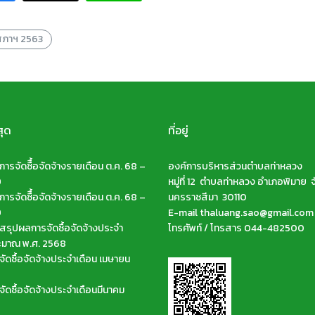
มสภาฯ 2563
สุด
ที่อยู่
ารจัดซืื้อจัดจ้างรายเดือน ต.ค. 68 –
องค์การบริหารส่วนตำบลท่าหลวง
9
หมู่ที่ 12 ตำบลท่าหลวง อำเภอพิมาย จ
ารจัดซืื้อจัดจ้างรายเดือน ต.ค. 68 –
นครราชสีมา 30110
9
E-mail thaluang.sao@gmail.com
รุปผลการจัดซื้อจัดจ้างประจำ
โทรศัพท์ / โทรสาร 044-482500
ะมาณ พ.ศ. 2568
ัดซื้อจัดจ้างประจำเดือน เมษายน
ัดซื้อจัดจ้างประจำเดือนมีนาคม