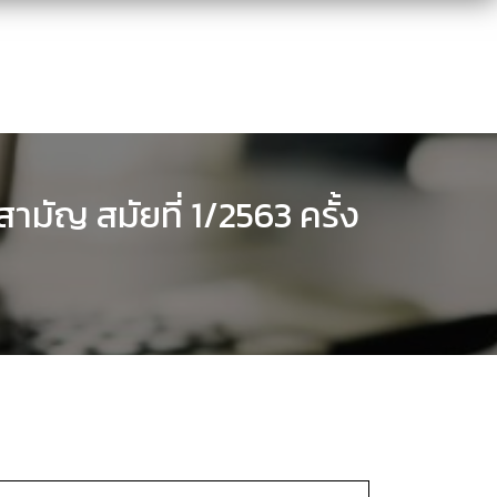
ัญ สมัยที่ 1/2563 ครั้ง