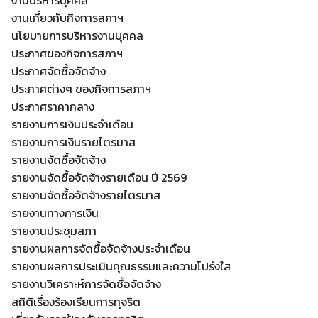
งานบริหารบุคคล
งานเกี่ยวกับกิจการสภาฯ
นโยบายการบริหารงานบุคคล
ประกาศของกิจการสภาฯ
ประกาศจัดซื้อจัดจ้าง
ประกาศต่างๆ ของกิจการสภาฯ
ประกาศราคากลาง
รายงานการเงินประจำเดือน
รายงานการเงินรายไตรมาส
รายงานจัดซื้อจัดจ้าง
รายงานจัดซื้อจัดจ้างรายเดือน ปี 2569
รายงานจัดซื้อจัดจ้างรายไตรมาส
รายงานทางการเงิน
รายงานประชุมสภา
รายงานผลการจัดซื้อจัดจ้างประจำเดือน
รายงานผลการประเมินคุณธรรมและความโปร่งใส
รายงานวิเคราะห์การจัดซื้อจัดจ้าง
สถิติเรื่องร้องเรียนการทุจริต