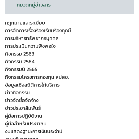
หมวดหมู่ข่าวสาร
กฎหมายและระเบียบ
การจัดการเรื่องร้องเรียนร้องทุกข์
การบริหารทรัพยากรบุคคล
การประเมินความพึงพอใจ
กิจกรรม 2563
กิจกรรม 2564
กิจกรรมปี 2565
กิจกรรมโครงการกองทุน สปสช.
ข้อมูลเชิงสถิติการให้บริการ
ข่าวกิจกรรม
ข่าวจัดซื้อจัดจ้าง
ข่าวประชาสัมพันธ์
คู่มือการปฏิบัติงาน
คู่มือสำหรับประชาชน
งบแสดงฐานะการเงินประจำปี