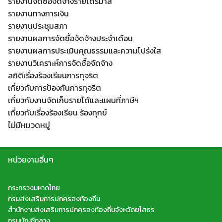
รายงานจัดซื้อจัดจ้างรายไตรมาส
รายงานทางการเงิน
รายงานประชุมสภา
รายงานผลการจัดซื้อจัดจ้างประจำเดือน
รายงานผลการประเมินคุณธรรมและความโปร่งใส
รายงานวิเคราะห์การจัดซื้อจัดจ้าง
สถิติเรื่องร้องเรียนการทุจริต
เกี่ยวกับการป้องกันการทุจริต
เกี่ยวกับงานจัดเก็บรายได้และแผนที่ภาษีฯ
เกี่ยวกับเรื่องร้องเรียน ร้องทุกข์
ไม่มีหมวดหมู่
หน่วยงานอื่นๆ
กระทรวงมหาดไทย
กรมส่งเสริมการปกครองท้องถิ่น
สำนักงานส่งเสริมการปกครองท้องถิ่นจังหวัดยโสธร
กรมบัญชีกลาง