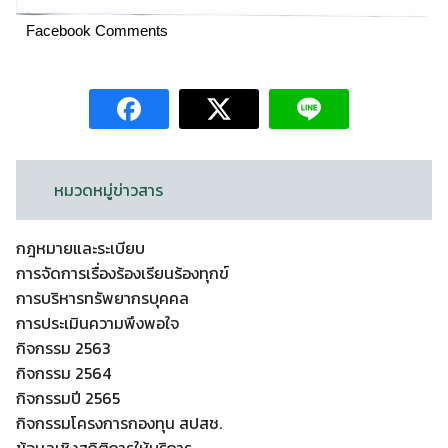
Facebook Comments
หมวดหมู่ข่าวสาร
กฎหมายและระเบียบ
การจัดการเรื่องร้องเรียนร้องทุกข์
การบริหารทรัพยากรบุคคล
การประเมินความพึงพอใจ
กิจกรรม 2563
กิจกรรม 2564
กิจกรรมปี 2565
กิจกรรมโครงการกองทุน สปสช.