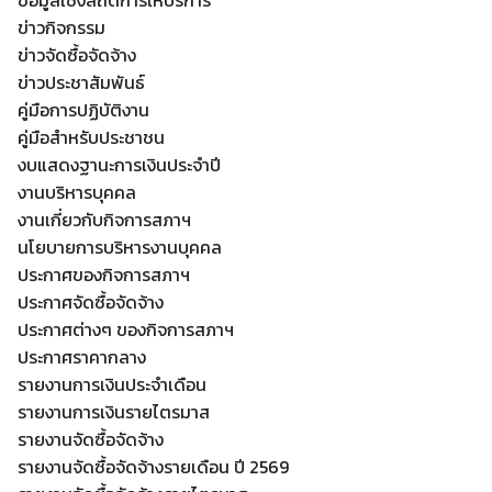
ข้อมูลเชิงสถิติการให้บริการ
ข่าวกิจกรรม
ข่าวจัดซื้อจัดจ้าง
ข่าวประชาสัมพันธ์
คู่มือการปฏิบัติงาน
คู่มือสำหรับประชาชน
งบแสดงฐานะการเงินประจำปี
งานบริหารบุคคล
งานเกี่ยวกับกิจการสภาฯ
นโยบายการบริหารงานบุคคล
ประกาศของกิจการสภาฯ
ประกาศจัดซื้อจัดจ้าง
ประกาศต่างๆ ของกิจการสภาฯ
ประกาศราคากลาง
Search
Search
รายงานการเงินประจำเดือน
for:
รายงานการเงินรายไตรมาส
รายงานจัดซื้อจัดจ้าง
รายงานจัดซื้อจัดจ้างรายเดือน ปี 2569