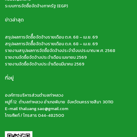
ระบบการจัดซื้อจัดจ้างภาครัฐ (EGP)
ข่าวล่าสุด
สรุปผลการจัดซืื้อจัดจ้างรายเดือน ต.ค. 68 – เม.ย. 69
สรุปผลการจัดซืื้อจัดจ้างรายเดือน ต.ค. 68 – เม.ย. 69
รายงานสรุปผลการจัดซื้อจัดจ้างประจำปีงบประมาณ พ.ศ. 2568
รายงานจัดซื้อจัดจ้างประจำเดือน เมษายน 2569
รายงานจัดซื้อจัดจ้างประจำเดือนมีนาคม 2569
ที่อยู่
องค์การบริหารส่วนตำบลท่าหลวง
หมู่ที่ 12 ตำบลท่าหลวง อำเภอพิมาย จังหวัดนครราชสีมา 30110
E-mail thaluang.sao@gmail.com
โทรศัพท์ / โทรสาร 044-482500