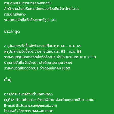
กรมส่งเสริมการปกครองท้องถิ่น
สำนักงานส่งเสริมการปกครองท้องถิ่นจังหวัดยโสธร
กรมบัญชีกลาง
ระบบการจัดซื้อจัดจ้างภาครัฐ (EGP)
ข่าวล่าสุด
สรุปผลการจัดซืื้อจัดจ้างรายเดือน ต.ค. 68 – เม.ย. 69
สรุปผลการจัดซืื้อจัดจ้างรายเดือน ต.ค. 68 – เม.ย. 69
รายงานสรุปผลการจัดซื้อจัดจ้างประจำปีงบประมาณ พ.ศ. 2568
รายงานจัดซื้อจัดจ้างประจำเดือน เมษายน 2569
รายงานจัดซื้อจัดจ้างประจำเดือนมีนาคม 2569
ที่อยู่
องค์การบริหารส่วนตำบลท่าหลวง
หมู่ที่ 12 ตำบลท่าหลวง อำเภอพิมาย จังหวัดนครราชสีมา 30110
E-mail thaluang.sao@gmail.com
โทรศัพท์ / โทรสาร 044-482500