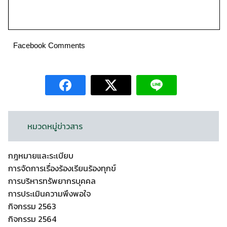
Facebook Comments
หมวดหมู่ข่าวสาร
กฎหมายและระเบียบ
การจัดการเรื่องร้องเรียนร้องทุกข์
การบริหารทรัพยากรบุคคล
การประเมินความพึงพอใจ
กิจกรรม 2563
กิจกรรม 2564