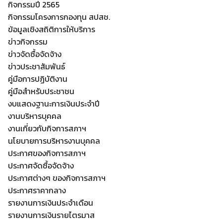
กิจกรรมปี 2565
กิจกรรมโครงการกองทุน สปสช.
ข้อมูลเชิงสถิติการให้บริการ
ข่าวกิจกรรม
ข่าวจัดซื้อจัดจ้าง
ข่าวประชาสัมพันธ์
คู่มือการปฏิบัติงาน
คู่มือสำหรับประชาชน
งบแสดงฐานะการเงินประจำปี
งานบริหารบุคคล
งานเกี่ยวกับกิจการสภาฯ
นโยบายการบริหารงานบุคคล
ประกาศของกิจการสภาฯ
ประกาศจัดซื้อจัดจ้าง
ประกาศต่างๆ ของกิจการสภาฯ
ประกาศราคากลาง
รายงานการเงินประจำเดือน
รายงานการเงินรายไตรมาส