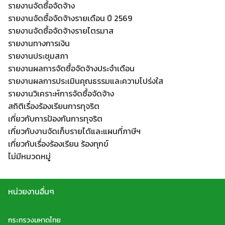
รายงานจัดซื้อจัดจ้าง
รายงานจัดซื้อจัดจ้างรายเดือน ปี 2569
รายงานจัดซื้อจัดจ้างรายไตรมาส
รายงานทางการเงิน
รายงานประชุมสภา
Search
รายงานผลการจัดซื้อจัดจ้างประจำเดือน
Search
for:
รายงานผลการประเมินคุณธรรมและความโปร่งใส
รายงานวิเคราะห์การจัดซื้อจัดจ้าง
สถิติเรื่องร้องเรียนการทุจริต
เกี่ยวกับการป้องกันการทุจริต
เกี่ยวกับงานจัดเก็บรายได้และแผนที่ภาษีฯ
เกี่ยวกับเรื่องร้องเรียน ร้องทุกข์
ไม่มีหมวดหมู่
หน่วยงานอื่นๆ
กระทรวงมหาดไทย