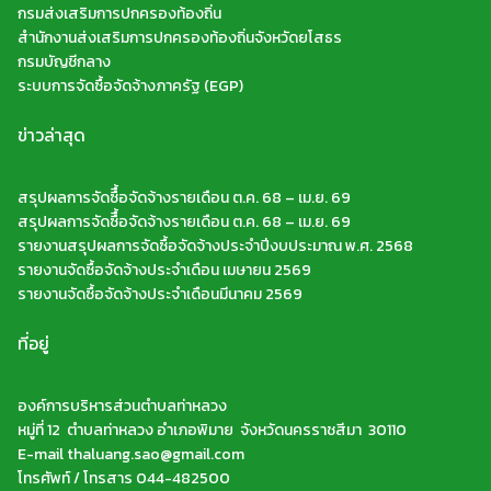
กรมส่งเสริมการปกครองท้องถิ่น
สำนักงานส่งเสริมการปกครองท้องถิ่นจังหวัดยโสธร
กรมบัญชีกลาง
ระบบการจัดซื้อจัดจ้างภาครัฐ (EGP)
ข่าวล่าสุด
สรุปผลการจัดซืื้อจัดจ้างรายเดือน ต.ค. 68 – เม.ย. 69
สรุปผลการจัดซืื้อจัดจ้างรายเดือน ต.ค. 68 – เม.ย. 69
รายงานสรุปผลการจัดซื้อจัดจ้างประจำปีงบประมาณ พ.ศ. 2568
รายงานจัดซื้อจัดจ้างประจำเดือน เมษายน 2569
รายงานจัดซื้อจัดจ้างประจำเดือนมีนาคม 2569
ที่อยู่
องค์การบริหารส่วนตำบลท่าหลวง
หมู่ที่ 12 ตำบลท่าหลวง อำเภอพิมาย จังหวัดนครราชสีมา 30110
E-mail thaluang.sao@gmail.com
โทรศัพท์ / โทรสาร 044-482500