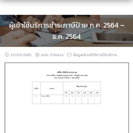
Skip
to
content
ผู้เข้าใช้บริการชำระภาษีป้าย ก.ค. 2564 –
ธ.ค. 2564
22/03/2565
อบต. ท่าหลวง
ข้อมูลเชิงสถิติการให้บริการ