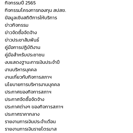
กิจกรรมปี 2565
กิจกรรมโครงการกองทุน สปสช.
ข้อมูลเชิงสถิติการให้บริการ
ข่าวกิจกรรม
ข่าวจัดซื้อจัดจ้าง
ข่าวประชาสัมพันธ์
คู่มือการปฏิบัติงาน
คู่มือสำหรับประชาชน
งบแสดงฐานะการเงินประจำปี
งานบริหารบุคคล
งานเกี่ยวกับกิจการสภาฯ
นโยบายการบริหารงานบุคคล
ประกาศของกิจการสภาฯ
ประกาศจัดซื้อจัดจ้าง
ประกาศต่างๆ ของกิจการสภาฯ
ประกาศราคากลาง
รายงานการเงินประจำเดือน
รายงานการเงินรายไตรมาส