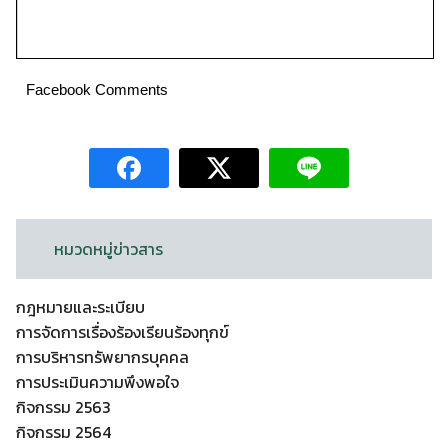
Facebook Comments
หมวดหมู่ข่าวสาร
กฎหมายและระเบียบ
การจัดการเรื่องร้องเรียนร้องทุกข์
การบริหารทรัพยากรบุคคล
การประเมินความพึงพอใจ
กิจกรรม 2563
กิจกรรม 2564