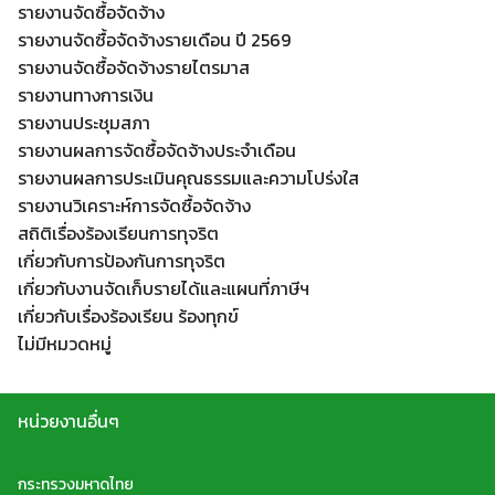
รายงานจัดซื้อจัดจ้าง
รายงานจัดซื้อจัดจ้างรายเดือน ปี 2569
รายงานจัดซื้อจัดจ้างรายไตรมาส
รายงานทางการเงิน
รายงานประชุมสภา
Search
รายงานผลการจัดซื้อจัดจ้างประจำเดือน
Search
for:
รายงานผลการประเมินคุณธรรมและความโปร่งใส
รายงานวิเคราะห์การจัดซื้อจัดจ้าง
สถิติเรื่องร้องเรียนการทุจริต
เกี่ยวกับการป้องกันการทุจริต
เกี่ยวกับงานจัดเก็บรายได้และแผนที่ภาษีฯ
เกี่ยวกับเรื่องร้องเรียน ร้องทุกข์
ไม่มีหมวดหมู่
หน่วยงานอื่นๆ
กระทรวงมหาดไทย