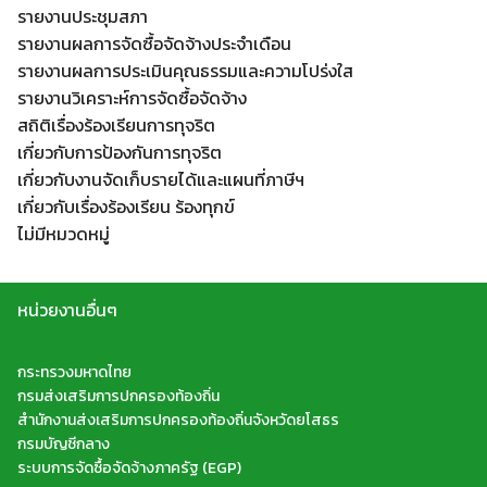
รายงานประชุมสภา
รายงานผลการจัดซื้อจัดจ้างประจำเดือน
รายงานผลการประเมินคุณธรรมและความโปร่งใส
รายงานวิเคราะห์การจัดซื้อจัดจ้าง
สถิติเรื่องร้องเรียนการทุจริต
เกี่ยวกับการป้องกันการทุจริต
เกี่ยวกับงานจัดเก็บรายได้และแผนที่ภาษีฯ
เกี่ยวกับเรื่องร้องเรียน ร้องทุกข์
ไม่มีหมวดหมู่
หน่วยงานอื่นๆ
กระทรวงมหาดไทย
กรมส่งเสริมการปกครองท้องถิ่น
สำนักงานส่งเสริมการปกครองท้องถิ่นจังหวัดยโสธร
กรมบัญชีกลาง
ระบบการจัดซื้อจัดจ้างภาครัฐ (EGP)