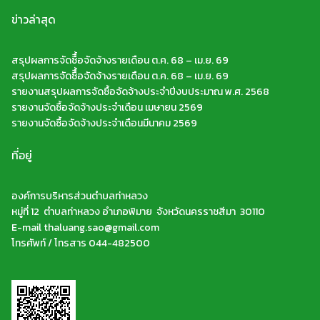
ข่าวล่าสุด
สรุปผลการจัดซืื้อจัดจ้างรายเดือน ต.ค. 68 – เม.ย. 69
สรุปผลการจัดซืื้อจัดจ้างรายเดือน ต.ค. 68 – เม.ย. 69
รายงานสรุปผลการจัดซื้อจัดจ้างประจำปีงบประมาณ พ.ศ. 2568
รายงานจัดซื้อจัดจ้างประจำเดือน เมษายน 2569
รายงานจัดซื้อจัดจ้างประจำเดือนมีนาคม 2569
ที่อยู่
องค์การบริหารส่วนตำบลท่าหลวง
หมู่ที่ 12 ตำบลท่าหลวง อำเภอพิมาย จังหวัดนครราชสีมา 30110
E-mail thaluang.sao@gmail.com
โทรศัพท์ / โทรสาร 044-482500