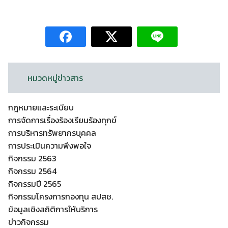
หมวดหมู่ข่าวสาร
กฎหมายและระเบียบ
การจัดการเรื่องร้องเรียนร้องทุกข์
การบริหารทรัพยากรบุคคล
การประเมินความพึงพอใจ
กิจกรรม 2563
กิจกรรม 2564
กิจกรรมปี 2565
กิจกรรมโครงการกองทุน สปสช.
ข้อมูลเชิงสถิติการให้บริการ
ข่าวกิจกรรม