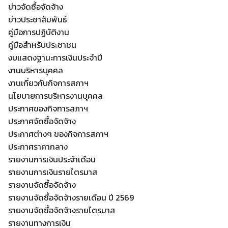
ข่าวจัดซื้อจัดจ้าง
ข่าวประชาสัมพันธ์
คู่มือการปฏิบัติงาน
คู่มือสำหรับประชาชน
งบแสดงฐานะการเงินประจำปี
งานบริหารบุคคล
งานเกี่ยวกับกิจการสภาฯ
นโยบายการบริหารงานบุคคล
ประกาศของกิจการสภาฯ
ประกาศจัดซื้อจัดจ้าง
ประกาศต่างๆ ของกิจการสภาฯ
ประกาศราคากลาง
Search
รายงานการเงินประจำเดือน
Search
for:
รายงานการเงินรายไตรมาส
รายงานจัดซื้อจัดจ้าง
รายงานจัดซื้อจัดจ้างรายเดือน ปี 2569
รายงานจัดซื้อจัดจ้างรายไตรมาส
รายงานทางการเงิน