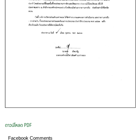
ดาวน์โหลด PDF
Facebook Comments