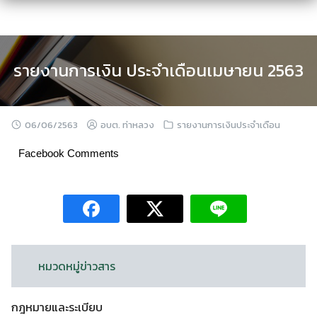
Skip
to
content
รายงานการเงิน ประจำเดือนเมษายน 2563
06/06/2563
อบต. ท่าหลวง
รายงานการเงินประจำเดือน
Facebook Comments
หมวดหมู่ข่าวสาร
กฎหมายและระเบียบ