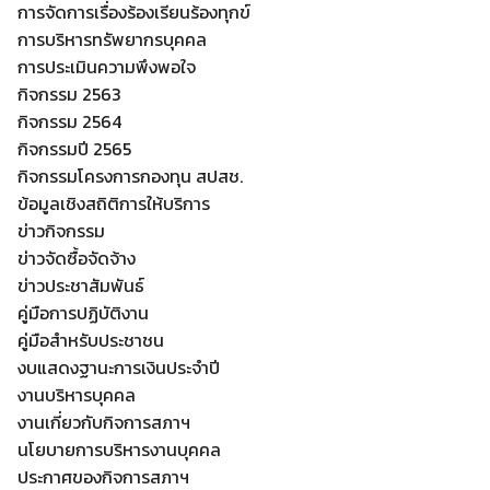
การจัดการเรื่องร้องเรียนร้องทุกข์
การบริหารทรัพยากรบุคคล
การประเมินความพึงพอใจ
กิจกรรม 2563
กิจกรรม 2564
กิจกรรมปี 2565
กิจกรรมโครงการกองทุน สปสช.
ข้อมูลเชิงสถิติการให้บริการ
ข่าวกิจกรรม
ข่าวจัดซื้อจัดจ้าง
ข่าวประชาสัมพันธ์
คู่มือการปฏิบัติงาน
คู่มือสำหรับประชาชน
งบแสดงฐานะการเงินประจำปี
งานบริหารบุคคล
งานเกี่ยวกับกิจการสภาฯ
นโยบายการบริหารงานบุคคล
ประกาศของกิจการสภาฯ