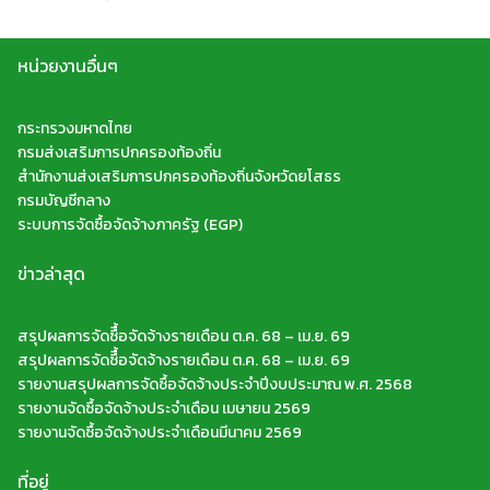
หน่วยงานอื่นๆ
กระทรวงมหาดไทย
กรมส่งเสริมการปกครองท้องถิ่น
สำนักงานส่งเสริมการปกครองท้องถิ่นจังหวัดยโสธร
กรมบัญชีกลาง
ระบบการจัดซื้อจัดจ้างภาครัฐ (EGP)
ข่าวล่าสุด
สรุปผลการจัดซืื้อจัดจ้างรายเดือน ต.ค. 68 – เม.ย. 69
สรุปผลการจัดซืื้อจัดจ้างรายเดือน ต.ค. 68 – เม.ย. 69
รายงานสรุปผลการจัดซื้อจัดจ้างประจำปีงบประมาณ พ.ศ. 2568
รายงานจัดซื้อจัดจ้างประจำเดือน เมษายน 2569
รายงานจัดซื้อจัดจ้างประจำเดือนมีนาคม 2569
ที่อยู่