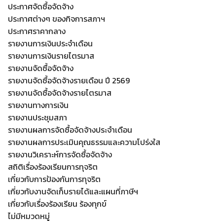
ประกาศจัดซื้อจัดจ้าง
ประกาศต่างๆ ของกิจการสภาฯ
ประกาศราคากลาง
รายงานการเงินประจำเดือน
รายงานการเงินรายไตรมาส
รายงานจัดซื้อจัดจ้าง
รายงานจัดซื้อจัดจ้างรายเดือน ปี 2569
รายงานจัดซื้อจัดจ้างรายไตรมาส
รายงานทางการเงิน
รายงานประชุมสภา
รายงานผลการจัดซื้อจัดจ้างประจำเดือน
รายงานผลการประเมินคุณธรรมและความโปร่งใส
รายงานวิเคราะห์การจัดซื้อจัดจ้าง
สถิติเรื่องร้องเรียนการทุจริต
เกี่ยวกับการป้องกันการทุจริต
เกี่ยวกับงานจัดเก็บรายได้และแผนที่ภาษีฯ
เกี่ยวกับเรื่องร้องเรียน ร้องทุกข์
Search
Search
ไม่มีหมวดหมู่
for: