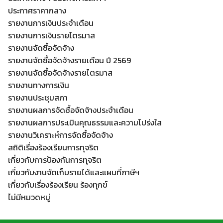
ประกาศราคากลาง
รายงานการเงินประจำเดือน
รายงานการเงินรายไตรมาส
รายงานจัดซื้อจัดจ้าง
รายงานจัดซื้อจัดจ้างรายเดือน ปี 2569
รายงานจัดซื้อจัดจ้างรายไตรมาส
รายงานทางการเงิน
Search
Search
รายงานประชุมสภา
for:
รายงานผลการจัดซื้อจัดจ้างประจำเดือน
รายงานผลการประเมินคุณธรรมและความโปร่งใส
รายงานวิเคราะห์การจัดซื้อจัดจ้าง
สถิติเรื่องร้องเรียนการทุจริต
เกี่ยวกับการป้องกันการทุจริต
เกี่ยวกับงานจัดเก็บรายได้และแผนที่ภาษีฯ
เกี่ยวกับเรื่องร้องเรียน ร้องทุกข์
ไม่มีหมวดหมู่