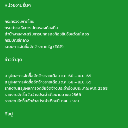
หน่วยงานอื่นๆ
กระทรวงมหาดไทย
กรมส่งเสริมการปกครองท้องถิ่น
สำนักงานส่งเสริมการปกครองท้องถิ่นจังหวัดยโสธร
กรมบัญชีกลาง
ระบบการจัดซื้อจัดจ้างภาครัฐ (EGP)
ข่าวล่าสุด
สรุปผลการจัดซืื้อจัดจ้างรายเดือน ต.ค. 68 – เม.ย. 69
สรุปผลการจัดซืื้อจัดจ้างรายเดือน ต.ค. 68 – เม.ย. 69
รายงานสรุปผลการจัดซื้อจัดจ้างประจำปีงบประมาณ พ.ศ. 2568
รายงานจัดซื้อจัดจ้างประจำเดือน เมษายน 2569
รายงานจัดซื้อจัดจ้างประจำเดือนมีนาคม 2569
ที่อยู่