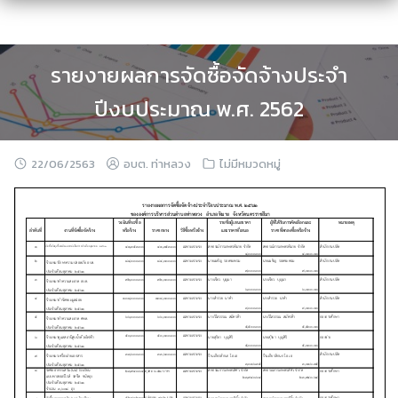
Skip
to
content
รายงายผลการจัดซื้อจัดจ้างประจำ
ปีงบประมาณ พ.ศ. 2562
22/06/2563
อบต. ท่าหลวง
ไม่มีหมวดหมู่