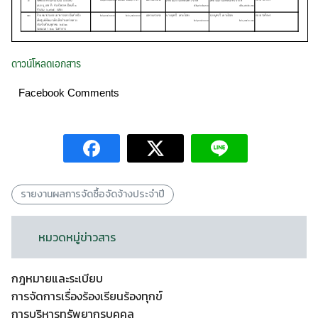
ดาวน์โหลดเอกสาร
Facebook Comments
รายงานผลการจัดซื้อจัดจ้างประจำปี
หมวดหมู่ข่าวสาร
กฎหมายและระเบียบ
การจัดการเรื่องร้องเรียนร้องทุกข์
การบริหารทรัพยากรบุคคล