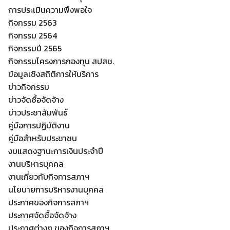
การประเมินความพึงพอใจ
กิจกรรม 2563
กิจกรรม 2564
กิจกรรมปี 2565
กิจกรรมโครงการกองทุน สปสช.
ข้อมูลเชิงสถิติการให้บริการ
ข่าวกิจกรรม
ข่าวจัดซื้อจัดจ้าง
ข่าวประชาสัมพันธ์
คู่มือการปฏิบัติงาน
คู่มือสำหรับประชาชน
งบแสดงฐานะการเงินประจำปี
งานบริหารบุคคล
งานเกี่ยวกับกิจการสภาฯ
นโยบายการบริหารงานบุคคล
ประกาศของกิจการสภาฯ
ประกาศจัดซื้อจัดจ้าง
ประกาศต่างๆ ของกิจการสภาฯ