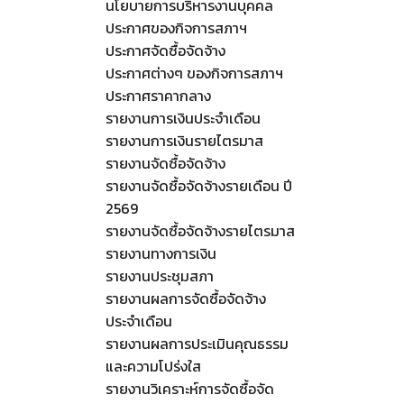
นโยบายการบริหารงานบุคคล
ประกาศของกิจการสภาฯ
ประกาศจัดซื้อจัดจ้าง
ประกาศต่างๆ ของกิจการสภาฯ
ประกาศราคากลาง
รายงานการเงินประจำเดือน
รายงานการเงินรายไตรมาส
รายงานจัดซื้อจัดจ้าง
รายงานจัดซื้อจัดจ้างรายเดือน ปี
2569
รายงานจัดซื้อจัดจ้างรายไตรมาส
รายงานทางการเงิน
รายงานประชุมสภา
รายงานผลการจัดซื้อจัดจ้าง
ประจำเดือน
รายงานผลการประเมินคุณธรรม
และความโปร่งใส
รายงานวิเคราะห์การจัดซื้อจัด