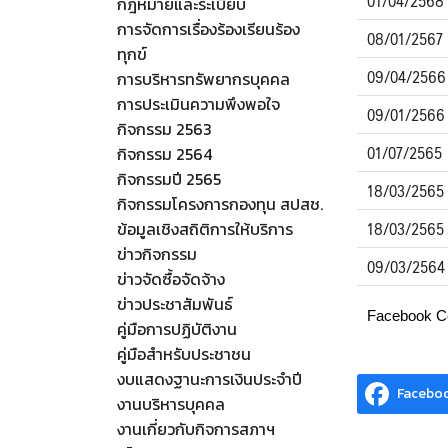
01/04/2568
กฎหมายและระเบียบ
การจัดการเรื่องร้องเรียนร้อง
08/01/2567
ทุกข์
09/04/2566
การบริหารทรัพยากรบุคคล
การประเมินความพึงพอใจ
09/01/2566
กิจกรรม 2563
01/07/2565
กิจกรรม 2564
กิจกรรมปี 2565
18/03/2565
กิจกรรมโครงการกองทุน สปสช.
18/03/2565
ข้อมูลเชิงสถิติการให้บริการ
ข่าวกิจกรรม
09/03/2564
ข่าวจัดซื้อจัดจ้าง
ข่าวประชาสัมพันธ์
Facebook 
คู่มือการปฏิบัติงาน
คู่มือสำหรับประชาชน
งบแสดงฐานะการเงินประจำปี
Facebo
งานบริหารบุคคล
งานเกี่ยวกับกิจการสภาฯ