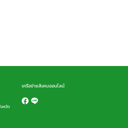
เครือข่ายสังคมออนไลน์
ังหวัด