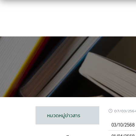
Skip
to
content
07/03/256
หมวดหมู่ข่าวสาร
03/10/2568