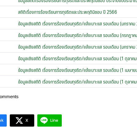
ข้อมูลสถิติเรื่องร้องเรียนการทุจริตและประพฤติมิชอบ ประจำปีงบประม
สถิติเรื่องการร้องเรียนการทุจริตและประพฤติมิชอบ ปี 2566
ข้อมูลเชิงสถิติ เรื่องการร้องเรียนทุจริต/แจ้งเบาะแส รอบเดือน (มกรา
ข้อมูลเชิงสถิติ เรื่องการร้องเรียนทุจริต/แจ้งเบาะแส รอบเดือน (กรก
ข้อมูลเชิงสถิติ เรื่องการร้องเรียนทุจริต/แจ้งเบาะแส รอบเดือน (มกรา
ข้อมูลเชิงสถิติ เรื่องการร้องเรียนทุจริต/แจ้งเบาะแส รอบเดือน (1 ตุล
ข้อมูลเชิงสถิติ เรื่องการร้องเรียนทุจริต/แจ้งเบาะแส รอบเดือน (1 เม
ข้อมูลเชิงสถิติ เรื่องการร้องเรียนทุจริต/แจ้งเบาะแส รอบเดือน (1 ตุล
Comments
ok
X
Line