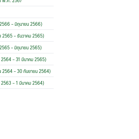
าณ พ.ศ. 2567
คม 2566 – มิถุนายน 2566)
ฎาคม 2565 – ธันวาคม 2565)
คม 2565 – มิถุนายน 2565)
าคม 2564 – 31 มีนาคม 2565)
ษายน 2564 – 30 กันยายน 2564)
าคม 2563 – 1 มีนาคม 2564)