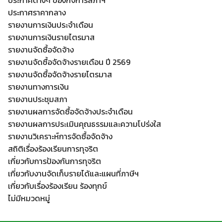
ประกาศต่างๆ ของกิจการสภาฯ
ประกาศราคากลาง
รายงานการเงินประจำเดือน
รายงานการเงินรายไตรมาส
รายงานจัดซื้อจัดจ้าง
รายงานจัดซื้อจัดจ้างรายเดือน ปี 2569
รายงานจัดซื้อจัดจ้างรายไตรมาส
รายงานทางการเงิน
Search
Search
รายงานประชุมสภา
for:
รายงานผลการจัดซื้อจัดจ้างประจำเดือน
รายงานผลการประเมินคุณธรรมและความโปร่งใส
รายงานวิเคราะห์การจัดซื้อจัดจ้าง
สถิติเรื่องร้องเรียนการทุจริต
เกี่ยวกับการป้องกันการทุจริต
เกี่ยวกับงานจัดเก็บรายได้และแผนที่ภาษีฯ
เกี่ยวกับเรื่องร้องเรียน ร้องทุกข์
ไม่มีหมวดหมู่