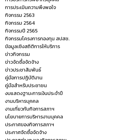
การประเมินความพึงพอใจ
กิจกรรม 2563
กิจกรรม 2564
กิจกรรมปี 2565
กิจกรรมโครงการกองทุน สปสช.
ข้อมูลเชิงสถิติการให้บริการ
ข่าวกิจกรรม
ข่าวจัดซื้อจัดจ้าง
ข่าวประชาสัมพันธ์
คู่มือการปฏิบัติงาน
คู่มือสำหรับประชาชน
งบแสดงฐานะการเงินประจำปี
งานบริหารบุคคล
งานเกี่ยวกับกิจการสภาฯ
นโยบายการบริหารงานบุคคล
ประกาศของกิจการสภาฯ
ประกาศจัดซื้อจัดจ้าง