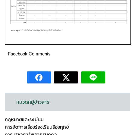
Facebook Comments
หมวดหมู่ข่าวสาร
กฎหมายและระเบียบ
การจัดการเรื่องร้องเรียนร้องทุกข์
การบริหารทรัพยากรบุคคล