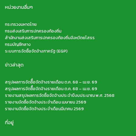
หน่วยงานอื่นๆ
กระทรวงมหาดไทย
กรมส่งเสริมการปกครองท้องถิ่น
สำนักงานส่งเสริมการปกครองท้องถิ่นจังหวัดยโสธร
กรมบัญชีกลาง
ระบบการจัดซื้อจัดจ้างภาครัฐ (EGP)
ข่าวล่าสุด
สรุปผลการจัดซืื้อจัดจ้างรายเดือน ต.ค. 68 – เม.ย. 69
สรุปผลการจัดซืื้อจัดจ้างรายเดือน ต.ค. 68 – เม.ย. 69
รายงานสรุปผลการจัดซื้อจัดจ้างประจำปีงบประมาณ พ.ศ. 2568
รายงานจัดซื้อจัดจ้างประจำเดือน เมษายน 2569
รายงานจัดซื้อจัดจ้างประจำเดือนมีนาคม 2569
ที่อยู่