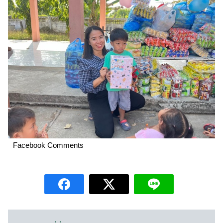
Facebook Comments