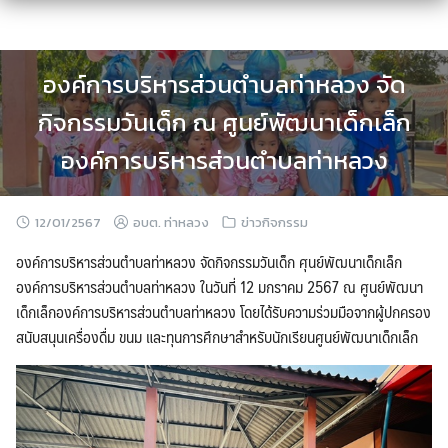
Skip
to
content
องค์การบริหารส่วนตำบลท่าหลวง จัด
กิจกรรมวันเด็ก ณ ศูนย์พัฒนาเด็กเล็ก
องค์การบริหารส่วนตำบลท่าหลวง
12/01/2567
อบต. ท่าหลวง
ข่าวกิจกรรม
องค์การบริหารส่วนตำบลท่าหลวง จัดกิจกรรมวันเด็ก ศุนย์พัฒนาเด็กเล็ก
องค์การบริหารส่วนตำบลท่าหลวง ในวันที่ 12 มกราคม 2567 ณ ศูนย์พัฒนา
เด็กเล็กองค์การบริหารส่วนตำบลท่าหลวง โดยได้รับความร่วมมือจากผู้ปกครอง
สนับสนุนเครื่องดื่ม ขนม และทุนการศึกษาสำหรับนักเรียนศูนย์พัฒนาเด็กเล็ก