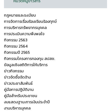
หมวดหมู่ข่าวสาร
กฎหมายและระเบียบ
การจัดการเรื่องร้องเรียนร้องทุกข์
การบริหารทรัพยากรบุคคล
การประเมินความพึงพอใจ
กิจกรรม 2563
กิจกรรม 2564
กิจกรรมปี 2565
กิจกรรมโครงการกองทุน สปสช.
ข้อมูลเชิงสถิติการให้บริการ
ข่าวกิจกรรม
ข่าวจัดซื้อจัดจ้าง
ข่าวประชาสัมพันธ์
คู่มือการปฏิบัติงาน
คู่มือสำหรับประชาชน
งบแสดงฐานะการเงินประจำปี
งานบริหารบุคคล