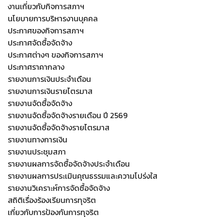
งานเกี่ยวกับกิจการสภาฯ
นโยบายการบริหารงานบุคคล
ประกาศของกิจการสภาฯ
ประกาศจัดซื้อจัดจ้าง
ประกาศต่างๆ ของกิจการสภาฯ
ประกาศราคากลาง
รายงานการเงินประจำเดือน
รายงานการเงินรายไตรมาส
รายงานจัดซื้อจัดจ้าง
รายงานจัดซื้อจัดจ้างรายเดือน ปี 2569
รายงานจัดซื้อจัดจ้างรายไตรมาส
รายงานทางการเงิน
รายงานประชุมสภา
รายงานผลการจัดซื้อจัดจ้างประจำเดือน
รายงานผลการประเมินคุณธรรมและความโปร่งใส
รายงานวิเคราะห์การจัดซื้อจัดจ้าง
สถิติเรื่องร้องเรียนการทุจริต
เกี่ยวกับการป้องกันการทุจริต