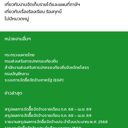
เกี่ยวกับงานจัดเก็บรายได้และแผนที่ภาษีฯ
เกี่ยวกับเรื่องร้องเรียน ร้องทุกข์
ไม่มีหมวดหมู่
หน่วยงานอื่นๆ
กระทรวงมหาดไทย
กรมส่งเสริมการปกครองท้องถิ่น
สำนักงานส่งเสริมการปกครองท้องถิ่นจังหวัดยโสธร
กรมบัญชีกลาง
ระบบการจัดซื้อจัดจ้างภาครัฐ (EGP)
ข่าวล่าสุด
สรุปผลการจัดซืื้อจัดจ้างรายเดือน ต.ค. 68 – เม.ย. 69
สรุปผลการจัดซืื้อจัดจ้างรายเดือน ต.ค. 68 – เม.ย. 69
รายงานสรุปผลการจัดซื้อจัดจ้างประจำปีงบประมาณ พ.ศ. 2568