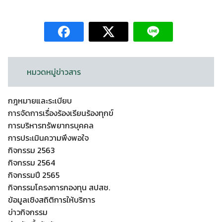
หมวดหมู่ข่าวสาร
กฎหมายและระเบียบ
การจัดการเรื่องร้องเรียนร้องทุกข์
การบริหารทรัพยากรบุคคล
การประเมินความพึงพอใจ
กิจกรรม 2563
กิจกรรม 2564
กิจกรรมปี 2565
กิจกรรมโครงการกองทุน สปสช.
ข้อมูลเชิงสถิติการให้บริการ
ข่าวกิจกรรม