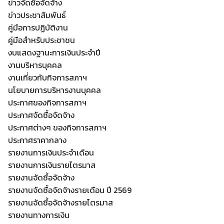
ข่าวจัดซื้อจัดจ้าง
ข่าวประชาสัมพันธ์
คู่มือการปฏิบัติงาน
คู่มือสำหรับประชาชน
งบแสดงฐานะการเงินประจำปี
งานบริหารบุคคล
งานเกี่ยวกับกิจการสภาฯ
นโยบายการบริหารงานบุคคล
ประกาศของกิจการสภาฯ
ประกาศจัดซื้อจัดจ้าง
ประกาศต่างๆ ของกิจการสภาฯ
ประกาศราคากลาง
รายงานการเงินประจำเดือน
รายงานการเงินรายไตรมาส
รายงานจัดซื้อจัดจ้าง
รายงานจัดซื้อจัดจ้างรายเดือน ปี 2569
รายงานจัดซื้อจัดจ้างรายไตรมาส
รายงานทางการเงิน