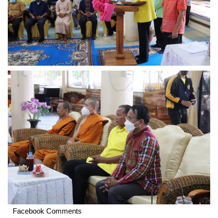
Facebook Comments