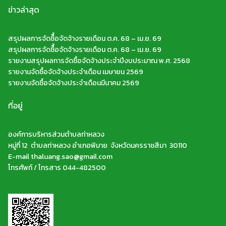
ข่าวล่าสุด
สรุปผลการจัดซืื้อจัดจ้างรายเดือน ต.ค. 68 – เม.ย. 69
สรุปผลการจัดซืื้อจัดจ้างรายเดือน ต.ค. 68 – เม.ย. 69
รายงานสรุปผลการจัดซื้อจัดจ้างประจำปีงบประมาณ พ.ศ. 2568
รายงานจัดซื้อจัดจ้างประจำเดือน เมษายน 2569
รายงานจัดซื้อจัดจ้างประจำเดือนมีนาคม 2569
ที่อยู่
องค์การบริหารส่วนตำบลท่าหลวง
หมู่ที่ 12 ตำบลท่าหลวง อำเภอพิมาย จังหวัดนครราชสีมา 30110
E-mail thaluang.sao@gmail.com
โทรศัพท์ / โทรสาร 044-482500