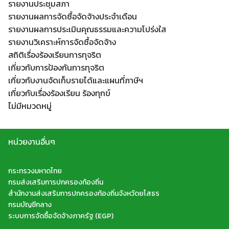
รายงานประชุมสภา
รายงานผลการจัดซื้อจัดจ้างประจำเดือน
รายงานผลการประเมินคุณธรรมและความโปร่งใส
รายงานวิเคราะห์การจัดซื้อจัดจ้าง
สถิติเรื่องร้องเรียนการทุจริต
เกี่ยวกับการป้องกันการทุจริต
เกี่ยวกับงานจัดเก็บรายได้และแผนที่ภาษีฯ
เกี่ยวกับเรื่องร้องเรียน ร้องทุกข์
ไม่มีหมวดหมู่
หน่วยงานอื่นๆ
กระทรวงมหาดไทย
กรมส่งเสริมการปกครองท้องถิ่น
สำนักงานส่งเสริมการปกครองท้องถิ่นจังหวัดยโสธร
กรมบัญชีกลาง
ระบบการจัดซื้อจัดจ้างภาครัฐ (EGP)