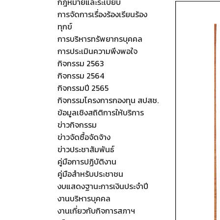
กฎหมายและระเบียบ
การจัดการเรื่องร้องเรียนร้อง
ทุกข์
การบริหารทรัพยากรบุคคล
การประเมินความพึงพอใจ
กิจกรรม 2563
กิจกรรม 2564
กิจกรรมปี 2565
กิจกรรมโครงการกองทุน สปสช.
ข้อมูลเชิงสถิติการให้บริการ
ข่าวกิจกรรม
ข่าวจัดซื้อจัดจ้าง
ข่าวประชาสัมพันธ์
คู่มือการปฏิบัติงาน
คู่มือสำหรับประชาชน
งบแสดงฐานะการเงินประจำปี
งานบริหารบุคคล
งานเกี่ยวกับกิจการสภาฯ