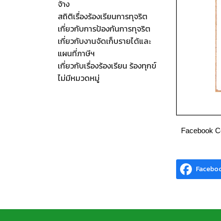
จ้าง
สถิติเรื่องร้องเรียนการทุจริต
เกี่ยวกับการป้องกันการทุจริต
เกี่ยวกับงานจัดเก็บรายได้และ
แผนที่ภาษีฯ
เกี่ยวกับเรื่องร้องเรียน ร้องทุกข์
ไม่มีหมวดหมู่
Facebook 
Facebo