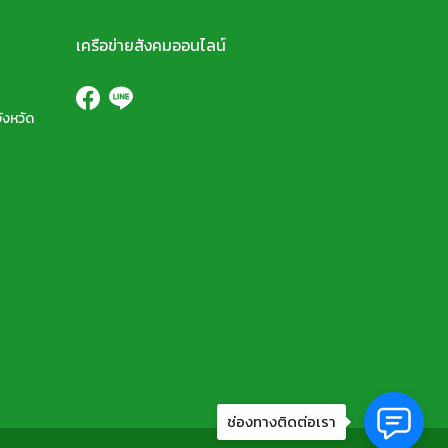
เครือข่ายสังคมออนไลน์
ังหวัด
ช่องทางติดต่อเรา