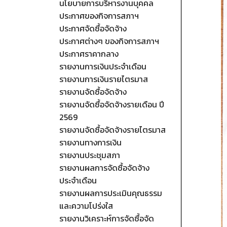
นโยบายการบริหารงานบุคคล
ประกาศของกิจการสภาฯ
ประกาศจัดซื้อจัดจ้าง
ประกาศต่างๆ ของกิจการสภาฯ
ประกาศราคากลาง
รายงานการเงินประจำเดือน
รายงานการเงินรายไตรมาส
รายงานจัดซื้อจัดจ้าง
รายงานจัดซื้อจัดจ้างรายเดือน ปี
2569
รายงานจัดซื้อจัดจ้างรายไตรมาส
รายงานทางการเงิน
รายงานประชุมสภา
รายงานผลการจัดซื้อจัดจ้าง
ประจำเดือน
รายงานผลการประเมินคุณธรรม
และความโปร่งใส
รายงานวิเคราะห์การจัดซื้อจัด