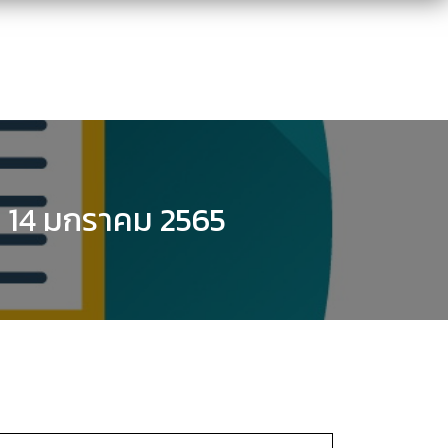
ี่ 14 มกราคม 2565