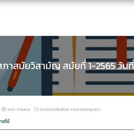
ภาสมัยวิสามัญ สมัยที่ 1-2565 วันท
อบต. ท่าหลวง
ข่าวประชาสัมพันธ์
,
รายงานประชุมสภา
ที่นี่