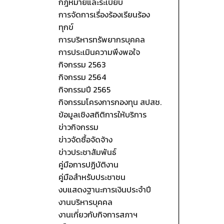
กฎหมายและระเบียบ
การจัดการเรื่องร้องเรียนร้อง
ทุกข์
การบริหารทรัพยากรบุคคล
การประเมินความพึงพอใจ
กิจกรรม 2563
กิจกรรม 2564
กิจกรรมปี 2565
กิจกรรมโครงการกองทุน สปสช.
ข้อมูลเชิงสถิติการให้บริการ
ข่าวกิจกรรม
ข่าวจัดซื้อจัดจ้าง
ข่าวประชาสัมพันธ์
คู่มือการปฏิบัติงาน
คู่มือสำหรับประชาชน
งบแสดงฐานะการเงินประจำปี
งานบริหารบุคคล
งานเกี่ยวกับกิจการสภาฯ