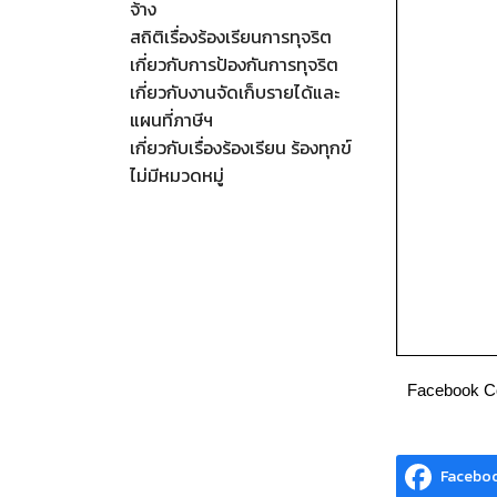
จ้าง
สถิติเรื่องร้องเรียนการทุจริต
เกี่ยวกับการป้องกันการทุจริต
เกี่ยวกับงานจัดเก็บรายได้และ
แผนที่ภาษีฯ
เกี่ยวกับเรื่องร้องเรียน ร้องทุกข์
ไม่มีหมวดหมู่
Facebook 
Facebo