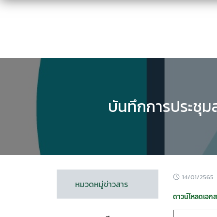
Skip
to
content
บันทึกการประชุมส
14/01/2565
หมวดหมู่ข่าวสาร
ดาวน์โหลดเอกสาร