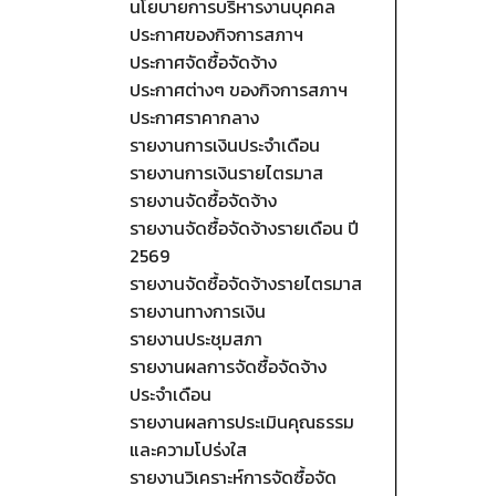
นโยบายการบริหารงานบุคคล
ประกาศของกิจการสภาฯ
ประกาศจัดซื้อจัดจ้าง
ประกาศต่างๆ ของกิจการสภาฯ
ประกาศราคากลาง
รายงานการเงินประจำเดือน
รายงานการเงินรายไตรมาส
รายงานจัดซื้อจัดจ้าง
รายงานจัดซื้อจัดจ้างรายเดือน ปี
2569
รายงานจัดซื้อจัดจ้างรายไตรมาส
รายงานทางการเงิน
รายงานประชุมสภา
รายงานผลการจัดซื้อจัดจ้าง
ประจำเดือน
รายงานผลการประเมินคุณธรรม
และความโปร่งใส
รายงานวิเคราะห์การจัดซื้อจัด