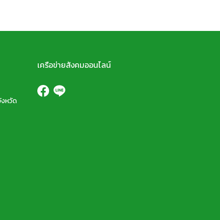
เครือข่ายสังคมออนไลน์
ังหวัด