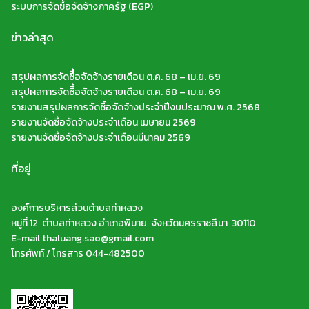
ระบบการจัดซื้อจัดจ้างภาครัฐ (EGP)
ข่าวล่าสุด
สรุปผลการจัดซืื้อจัดจ้างรายเดือน ต.ค. 68 – เม.ย. 69
สรุปผลการจัดซืื้อจัดจ้างรายเดือน ต.ค. 68 – เม.ย. 69
รายงานสรุปผลการจัดซื้อจัดจ้างประจำปีงบประมาณ พ.ศ. 2568
รายงานจัดซื้อจัดจ้างประจำเดือน เมษายน 2569
รายงานจัดซื้อจัดจ้างประจำเดือนมีนาคม 2569
ที่อยู่
องค์การบริหารส่วนตำบลท่าหลวง
หมู่ที่ 12 ตำบลท่าหลวง อำเภอพิมาย จังหวัดนครราชสีมา 30110
E-mail thaluang.sao@gmail.com
โทรศัพท์ / โทรสาร 044-482500