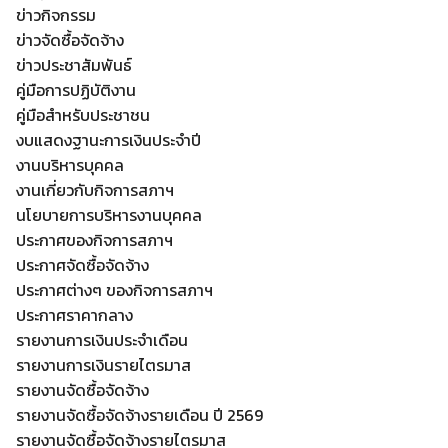
ข่าวกิจกรรม
ข่าวจัดซื้อจัดจ้าง
ข่าวประชาสัมพันธ์
คู่มือการปฏิบัติงาน
คู่มือสำหรับประชาชน
งบแสดงฐานะการเงินประจำปี
งานบริหารบุคคล
งานเกี่ยวกับกิจการสภาฯ
นโยบายการบริหารงานบุคคล
ประกาศของกิจการสภาฯ
ประกาศจัดซื้อจัดจ้าง
ประกาศต่างๆ ของกิจการสภาฯ
ประกาศราคากลาง
Search
Search
รายงานการเงินประจำเดือน
for:
รายงานการเงินรายไตรมาส
รายงานจัดซื้อจัดจ้าง
รายงานจัดซื้อจัดจ้างรายเดือน ปี 2569
รายงานจัดซื้อจัดจ้างรายไตรมาส