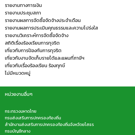
รายงานทางการเงิน
รายงานประชุมสภา
รายงานผลการจัดซื้อจัดจ้างประจำเดือน
รายงานผลการประเมินคุณธรรมและความโปร่งใส
รายงานวิเคราะห์การจัดซื้อจัดจ้าง
สถิติเรื่องร้องเรียนการทุจริต
เกี่ยวกับการป้องกันการทุจริต
เกี่ยวกับงานจัดเก็บรายได้และแผนที่ภาษีฯ
เกี่ยวกับเรื่องร้องเรียน ร้องทุกข์
ไม่มีหมวดหมู่
หน่วยงานอื่นๆ
กระทรวงมหาดไทย
กรมส่งเสริมการปกครองท้องถิ่น
สำนักงานส่งเสริมการปกครองท้องถิ่นจังหวัดยโสธร
กรมบัญชีกลาง