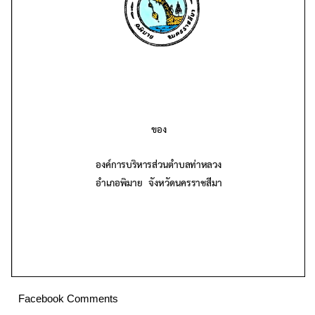
Facebook Comments