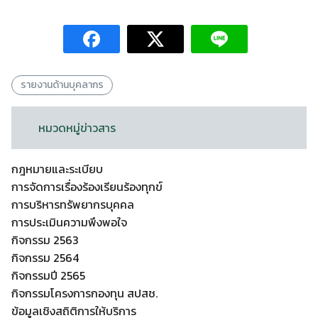
รายงานด้านบุคลากร
หมวดหมู่ข่าวสาร
กฎหมายและระเบียบ
การจัดการเรื่องร้องเรียนร้องทุกข์
การบริหารทรัพยากรบุคคล
การประเมินความพึงพอใจ
กิจกรรม 2563
กิจกรรม 2564
กิจกรรมปี 2565
กิจกรรมโครงการกองทุน สปสช.
ข้อมูลเชิงสถิติการให้บริการ